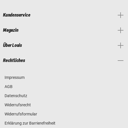
Kundenservice
Magazin
Über Louis
Rechtliches
Impressum
AGB
Datenschutz
Widerrufsrecht
Widerrufsformular
Erklärung zur Barrierefreiheit