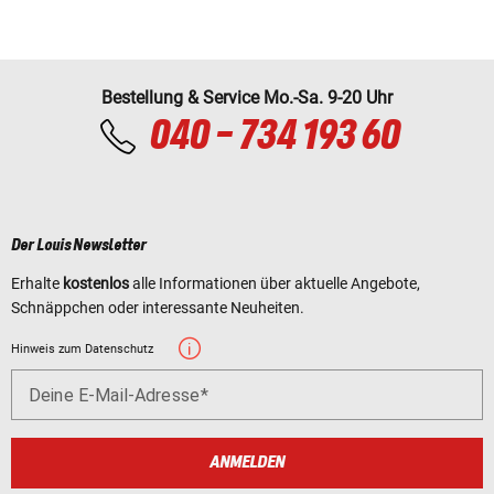
Bestellung & Service Mo.-Sa. 9-20 Uhr
040 - 734 193 60
Der Louis Newsletter
Erhalte
kostenlos
alle Informationen über aktuelle Angebote,
Schnäppchen oder interessante Neuheiten.
Hinweis zum Datenschutz
Deine E-Mail-Adresse
ANMELDEN