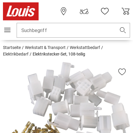
Suchbegriff
Startseite
Werkstatt & Transport
Werkstattbedarf
Elektrikbedarf
Elektrikstecker-Set, 108-teilig