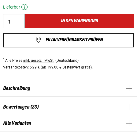
Lieferbar
IN DEN WARENKORB
FILIALVERFÜGBARKEIT PRÜFEN
1
Alle Preise
inkl. gesetzl. MwSt.
(Deutschland).
Versandkosten:
5,99 € (ab 199,00 € Bestellwert gratis).
Beschreibung
Bewertungen (23)
Alle Varianten