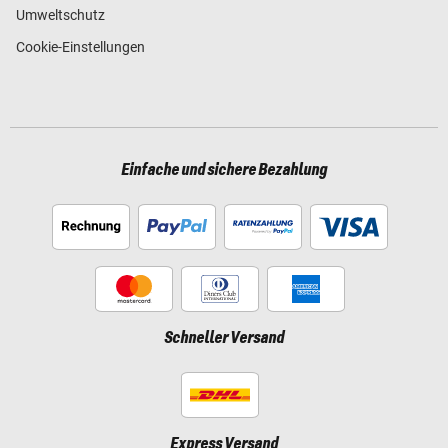
Umweltschutz
Cookie-Einstellungen
Einfache und sichere Bezahlung
Schneller Versand
Express Versand