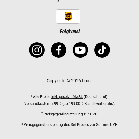
Folgt uns!
Copyright © 2026 Louis
1
Alle Preise
inkl. gesetzl. MwSt.
(Deutschland).
Versandkosten:
5,99 € (ab 199,00 € Bestellwert gratis).
2
Preisgegenüberstellung zur UVP.
3
Preisgegenüberstellung des Set-Preises zur Summe UVP