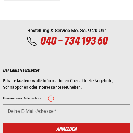
Bestellung & Service Mo.-Sa. 9-20 Uhr
040 - 734 193 60
Der Louis Newsletter
Erhalte
kostenlos
alle Informationen über aktuelle Angebote,
Schnäppchen oder interessante Neuheiten.
Hinweis zum Datenschutz
Deine E-Mail-Adresse
ANMELDEN