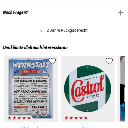
Noch Fragen?
2 Jahre Rückgaberecht
Das könnte dich auch interessieren