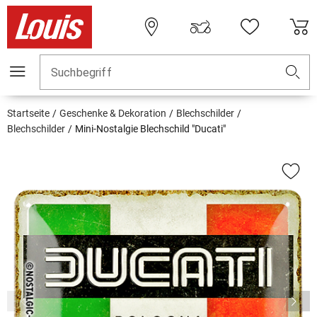
Suchbegriff
Startseite
Geschenke & Dekoration
Blechschilder
Blechschilder
Mini-Nostalgie Blechschild "Ducati"