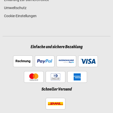
Umweltschutz
Cookie-Einstellungen
Einfache und sichere Bezahlung
Schneller Versand