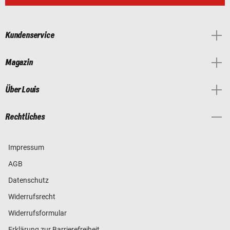
Kundenservice
Magazin
Über Louis
Rechtliches
Impressum
AGB
Datenschutz
Widerrufsrecht
Widerrufsformular
Erklärung zur Barrierefreiheit