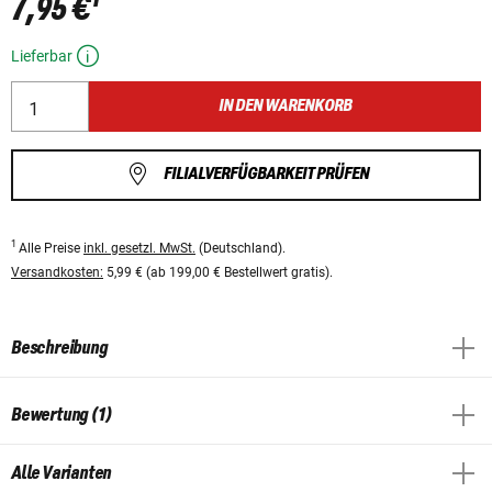
7,95 €
Lieferbar
IN DEN WARENKORB
FILIALVERFÜGBARKEIT PRÜFEN
1
Alle Preise
inkl. gesetzl. MwSt.
(Deutschland).
Versandkosten:
5,99 € (ab 199,00 € Bestellwert gratis).
Beschreibung
Bewertung (1)
Alle Varianten