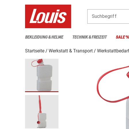
Suchbegriff
BEKLEIDUNG & HELME
TECHNIK & FREIZEIT
SALE 
Startseite
Werkstatt & Transport
Werkstattbedar