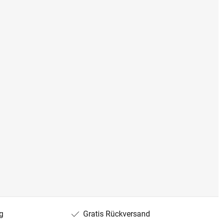
g
Gratis Rückversand