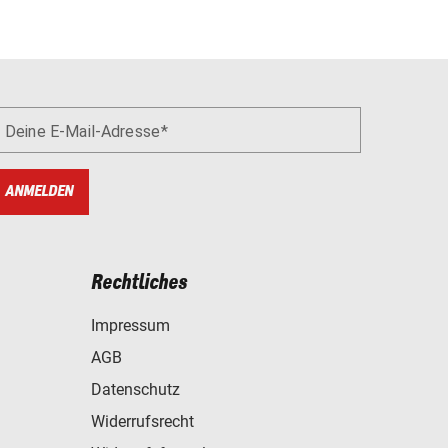
Deine E-Mail-Adresse
ANMELDEN
Rechtliches
Impressum
AGB
Datenschutz
Widerrufsrecht