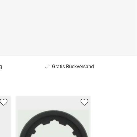
g
Gratis Rückversand