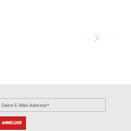
Deine E-Mail-Adresse
ANMELDEN