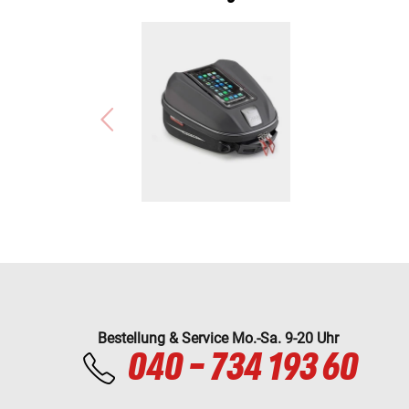
Bestellung & Service Mo.-Sa. 9-20 Uhr
040 - 734 193 60