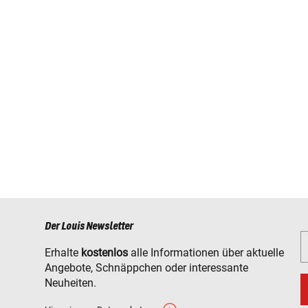
Der Louis Newsletter
Erhalte
kostenlos
alle Informationen über aktuelle
Angebote, Schnäppchen oder interessante
Neuheiten.