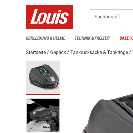
Suchbegriff
BEKLEIDUNG & HELME
TECHNIK & FREIZEIT
SALE 
Startseite
Gepäck
Tankrucksäcke & Tankringe