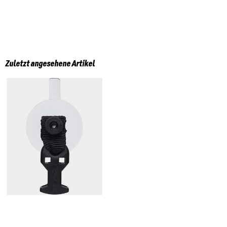
Zuletzt angesehene Artikel