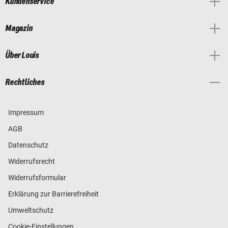
Kundenservice
Magazin
Über Louis
Rechtliches
Impressum
AGB
Datenschutz
Widerrufsrecht
Widerrufsformular
Erklärung zur Barrierefreiheit
Umweltschutz
Cookie-Einstellungen