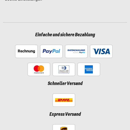
Einfache und sichere Bezahlung
Schneller Versand
Express Versand