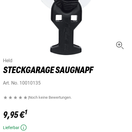
Held
STECKGARAGE SAUGNAPF
Art. No.
10010135
|
Noch keine Bewertungen.
1
9,95 €
Lieferbar