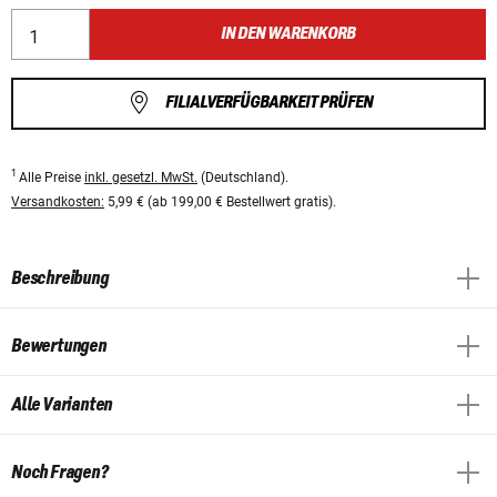
IN DEN WARENKORB
FILIALVERFÜGBARKEIT PRÜFEN
1
Alle Preise
inkl. gesetzl. MwSt.
(Deutschland).
Versandkosten:
5,99 € (ab 199,00 € Bestellwert gratis).
Beschreibung
Bewertungen
Alle Varianten
Noch Fragen?