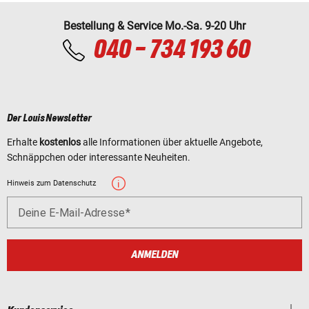
Bestellung & Service Mo.-Sa. 9-20 Uhr
040 - 734 193 60
Der Louis Newsletter
Erhalte
kostenlos
alle Informationen über aktuelle Angebote,
Schnäppchen oder interessante Neuheiten.
Hinweis zum Datenschutz
Deine E-Mail-Adresse
ANMELDEN