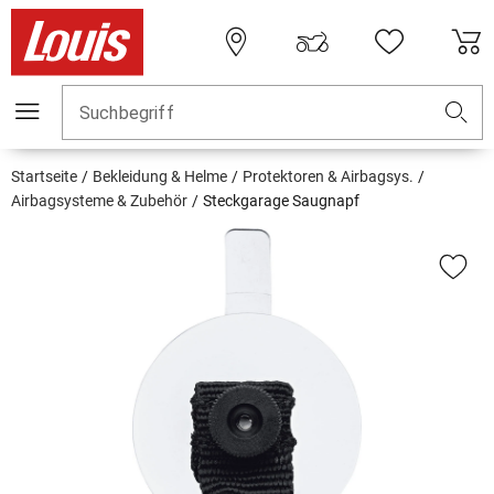
Suchbegriff
Startseite
Bekleidung & Helme
Protektoren & Airbagsys.
Airbagsysteme & Zubehör
Steckgarage Saugnapf