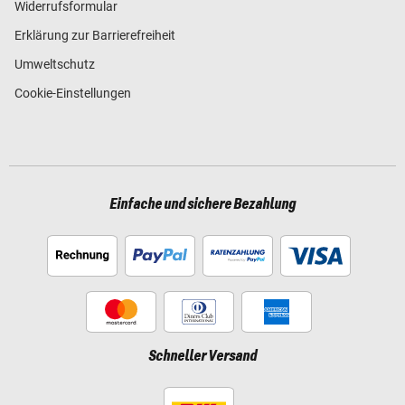
Widerrufsformular
Erklärung zur Barrierefreiheit
Umweltschutz
Cookie-Einstellungen
Einfache und sichere Bezahlung
Schneller Versand