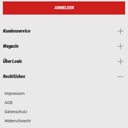
ANMELDEN
Kundenservice
Magazin
Über Louis
Rechtliches
Impressum
AGB
Datenschutz
Widerrufsrecht