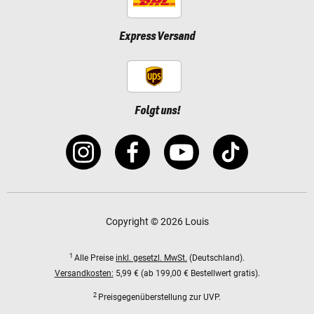
Express Versand
Folgt uns!
Copyright © 2026 Louis
1
Alle Preise
inkl. gesetzl. MwSt.
(Deutschland).
Versandkosten:
5,99 € (ab 199,00 € Bestellwert gratis).
2
Preisgegenüberstellung zur UVP.