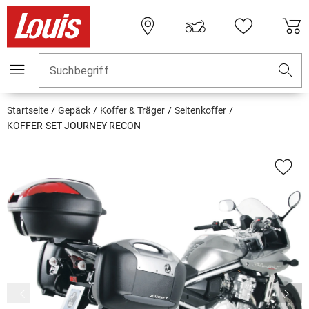
Suchbegriff
Startseite
Gepäck
Koffer & Träger
Seitenkoffer
KOFFER-SET JOURNEY RECON