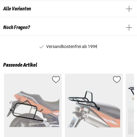
Alle Varianten
Noch Fragen?
Versandkostenfrei ab 199€
Passende Artikel