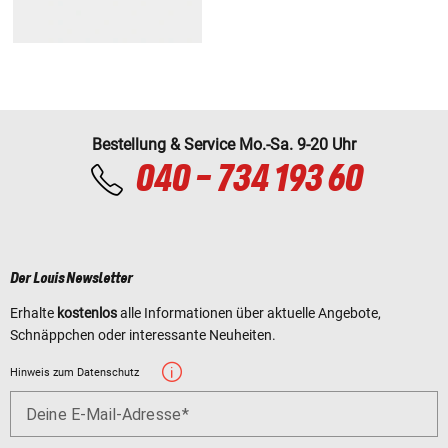
Bestellung & Service Mo.-Sa. 9-20 Uhr
040 - 734 193 60
Der Louis Newsletter
Erhalte
kostenlos
alle Informationen über aktuelle Angebote,
Schnäppchen oder interessante Neuheiten.
Hinweis zum Datenschutz
Deine E-Mail-Adresse