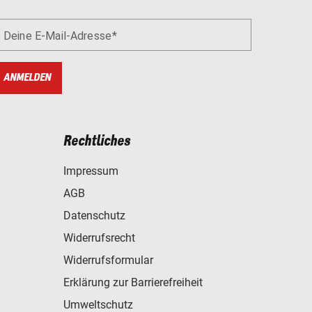
Deine E-Mail-Adresse
ANMELDEN
Rechtliches
Impressum
AGB
Datenschutz
Widerrufsrecht
Widerrufsformular
Erklärung zur Barrierefreiheit
Umweltschutz