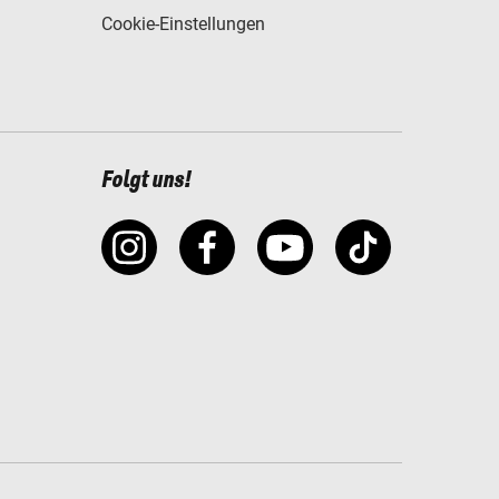
Cookie-Einstellungen
Folgt uns!