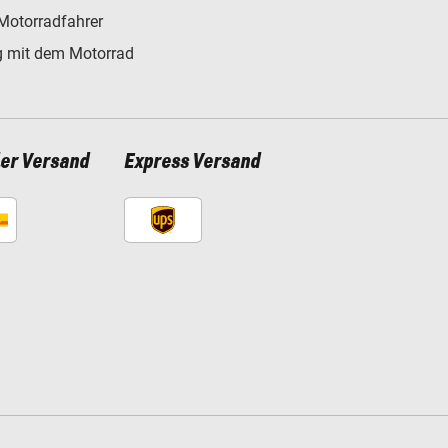
Motorradfahrer
 mit dem Motorrad
ler Versand
Express Versand