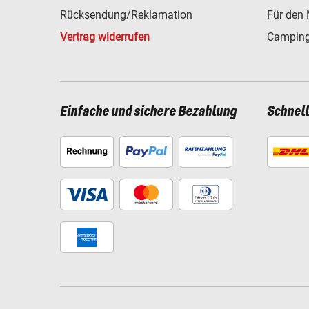
Rücksendung/Reklamation
Für den 
Vertrag widerrufen
Camping
Einfache und sichere Bezahlung
Schnel