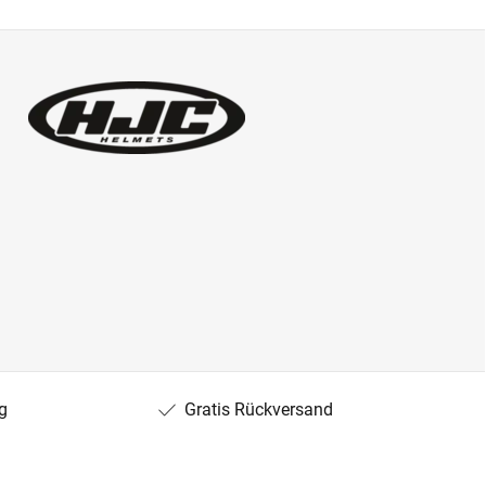
g
Gratis Rückversand