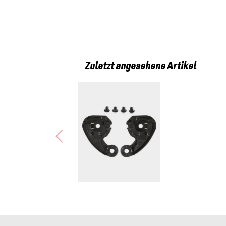
Zuletzt angesehene Artikel