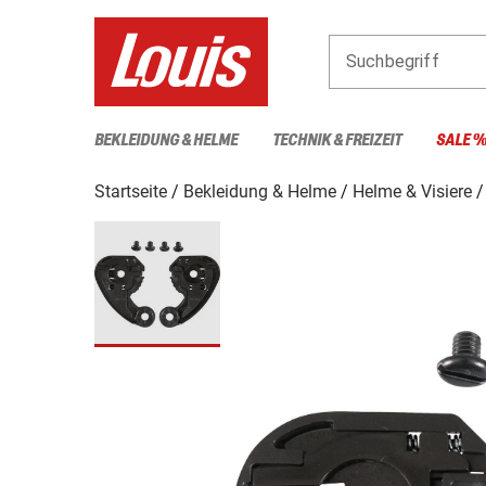
Suchbegriff
BEKLEIDUNG & HELME
TECHNIK & FREIZEIT
SALE 
Startseite
Bekleidung & Helme
Helme & Visiere