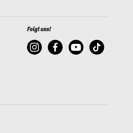
Folgt uns!