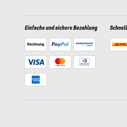
Einfache und sichere Bezahlung
Schnel