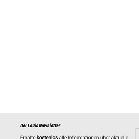
Der Louis Newsletter
Erhalte
kostenlos
alle Informationen über aktuelle