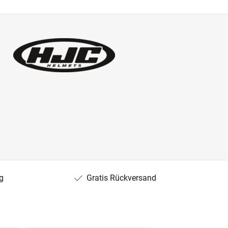
g
Gratis Rückversand