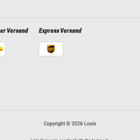
ler Versand
Express Versand
Copyright © 2026 Louis
1