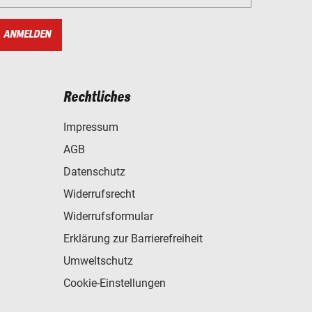
ANMELDEN
Rechtliches
Impressum
AGB
Datenschutz
Widerrufsrecht
Widerrufsformular
Erklärung zur Barrierefreiheit
Umweltschutz
Cookie-Einstellungen