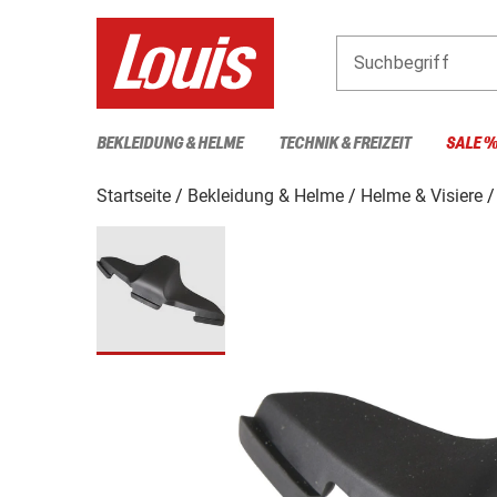
Suchbegriff
BEKLEIDUNG & HELME
TECHNIK & FREIZEIT
SALE 
Startseite
Bekleidung & Helme
Helme & Visiere