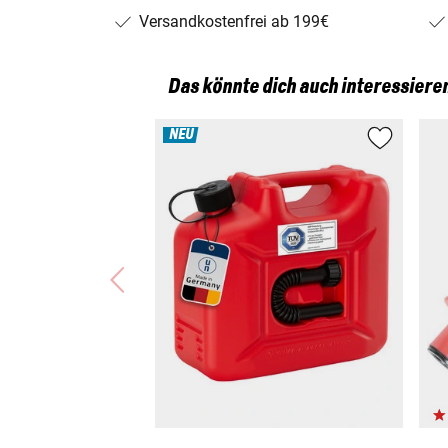
Versandkostenfrei ab 199€
Das könnte dich auch interessiere
NEU