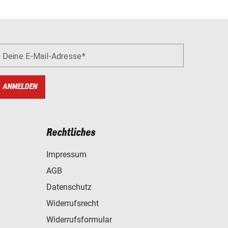
Deine E-Mail-Adresse
ANMELDEN
Rechtliches
Impressum
AGB
Datenschutz
Widerrufsrecht
Widerrufsformular