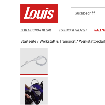
Suchbegriff
BEKLEIDUNG & HELME
TECHNIK & FREIZEIT
SALE 
Startseite
Werkstatt & Transport
Werkstattbedar