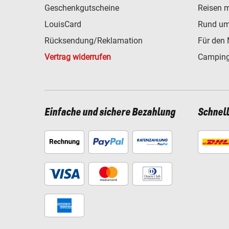
Geschenkgutscheine
Reisen 
LouisCard
Rund um
Rücksendung/Reklamation
Für den 
Vertrag widerrufen
Camping
Einfache und sichere Bezahlung
Schnel