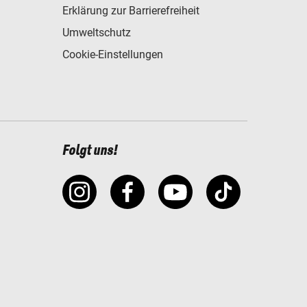
Erklärung zur Barrierefreiheit
Umweltschutz
Cookie-Einstellungen
Folgt uns!