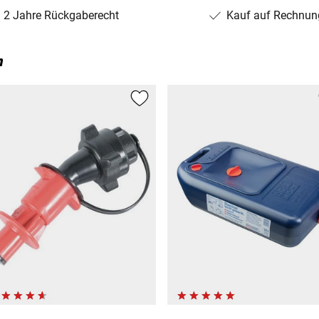
2 Jahre Rückgaberecht
Kauf auf Rechnun
n