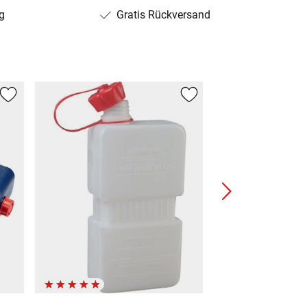
g
Gratis Rückversand