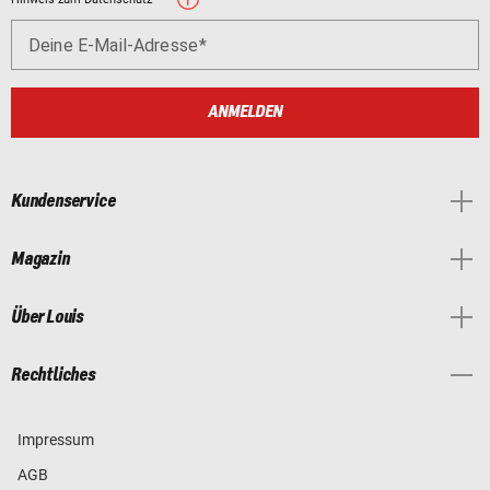
Deine E-Mail-Adresse
ANMELDEN
Kundenservice
Magazin
Über Louis
Rechtliches
Impressum
AGB