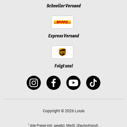
Schneller Versand
Express Versand
Folgt uns!
Copyright © 2026 Louis
1
Alle Preise
inkl. gesetzl. MwSt.
(Deutschland).