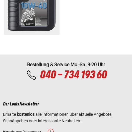
Bestellung & Service Mo.-Sa. 9-20 Uhr
040 - 734 193 60
Der Louis Newsletter
Erhalte
kostenlos
alle Informationen über aktuelle Angebote,
Schnäppchen oder interessante Neuheiten.
Hinweis zum Datenschutz