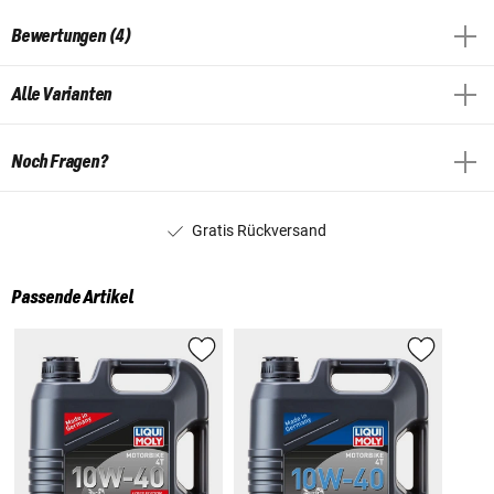
Bewertungen (4)
Alle Varianten
Noch Fragen?
Gratis Rückversand
Passende Artikel