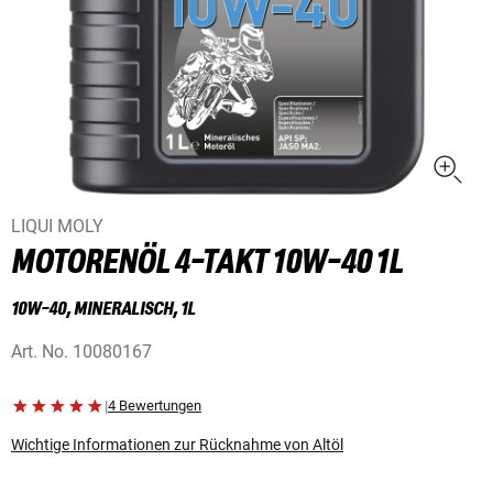
LIQUI MOLY
MOTORENÖL 4-TAKT 10W-40 1L
10W-40, MINERALISCH, 1L
Art. No.
10080167
|
4 Bewertungen
Wichtige Informationen zur Rücknahme von Altöl