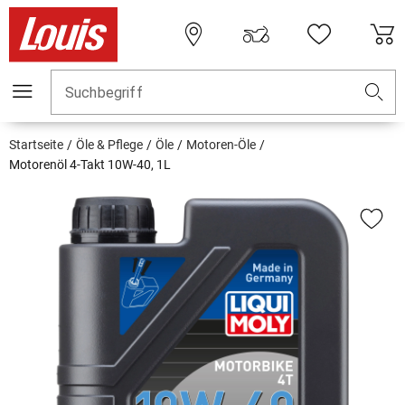
Suchbegriff
Startseite
Öle & Pflege
Öle
Motoren-Öle
Motorenöl 4-Takt 10W-40, 1L