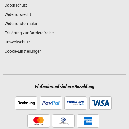
Datenschutz
Widerrufsrecht
Widerrufsformular
Erklärung zur Barrierefreiheit
Umweltschutz
Cookie-Einstellungen
Einfache und sichere Bezahlung