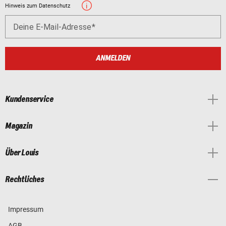
Hinweis zum Datenschutz
Deine E-Mail-Adresse
ANMELDEN
Kundenservice
Magazin
Über Louis
Rechtliches
Impressum
AGB