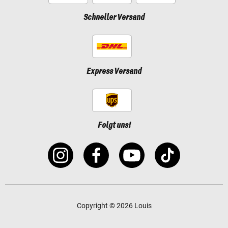
Schneller Versand
Express Versand
Folgt uns!
Copyright © 2026 Louis