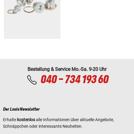
Bestellung & Service Mo.-Sa. 9-20 Uhr
040 - 734 193 60
Der Louis Newsletter
Erhalte
kostenlos
alle Informationen über aktuelle Angebote,
Schnäppchen oder interessante Neuheiten.