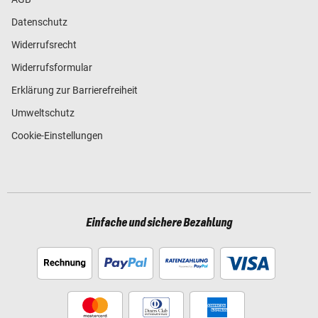
Datenschutz
Widerrufsrecht
Widerrufsformular
Erklärung zur Barrierefreiheit
Umweltschutz
Cookie-Einstellungen
Einfache und sichere Bezahlung