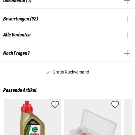
Dokumente (1)
Bewertungen (92)
Alle Varianten
Noch Fragen?
Gratis Rückversand
Passende Artikel