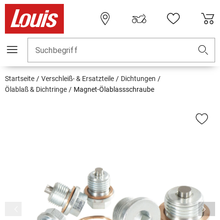
Suchbegriff
Startseite
Verschleiß- & Ersatzteile
Dichtungen
Ölablaß & Dichtringe
Magnet-Ölablassschraube