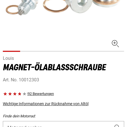
Louis
MAGNET-ÖLABLASSSCHRAUBE
Art. No.
10012303
|
92 Bewertungen
Wichtige Informationen zur Rücknahme von Altöl
Finde dein Motorrad: