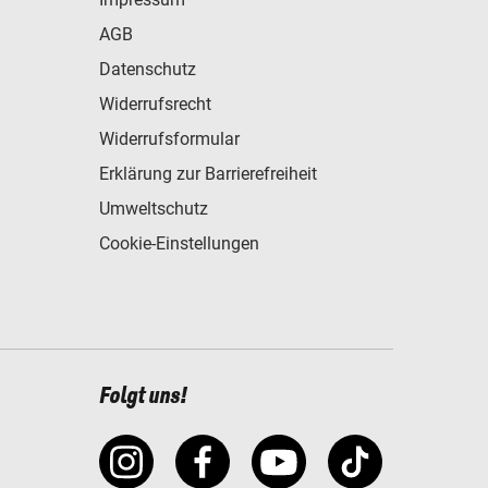
AGB
Datenschutz
Widerrufsrecht
Widerrufsformular
Erklärung zur Barrierefreiheit
Umweltschutz
Cookie-Einstellungen
Folgt uns!