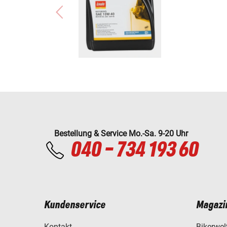
Bestellung & Service Mo.-Sa. 9-20 Uhr
040 - 734 193 60
Kundenservice
Magazi
Kontakt
Bikerwel