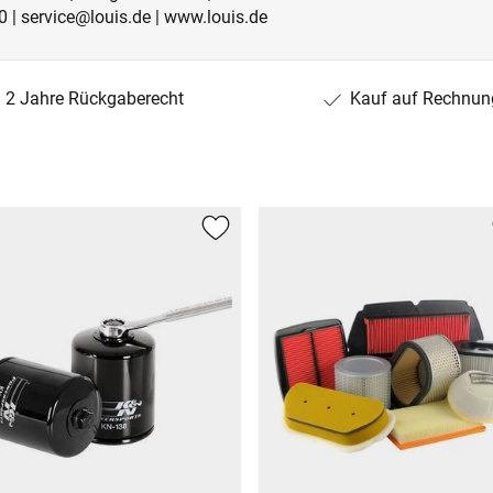
 | service@louis.de | www.louis.de
2 Jahre Rückgaberecht
Kauf auf Rechnun