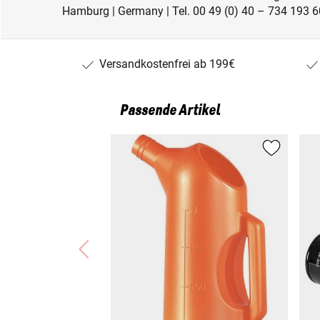
Hamburg | Germany | Tel. 00 49 (0) 40 – 734 193 60
Versandkostenfrei ab 199€
Passende Artikel