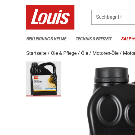
Suchbegriff
BEKLEIDUNG & HELME
TECHNIK & FREIZEIT
SALE 
Startseite
Öle & Pflege
Öle
Motoren-Öle
Motor