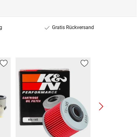
g
Gratis Rückversand