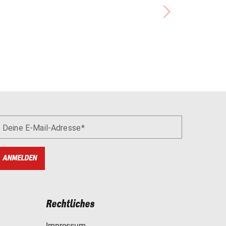
Deine E-Mail-Adresse
ANMELDEN
Rechtliches
Impressum