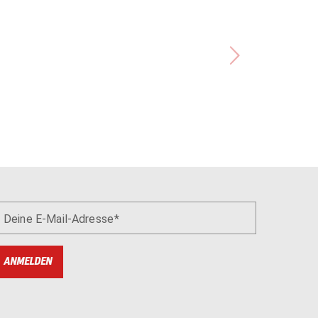
Deine E-Mail-Adresse
ANMELDEN