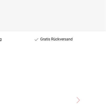
g
Gratis Rückversand