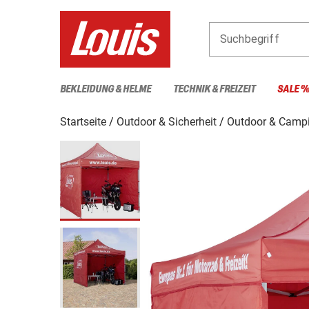
Suchbegriff
BEKLEIDUNG & HELME
TECHNIK & FREIZEIT
SALE 
Startseite
Outdoor & Sicherheit
Outdoor & Camp