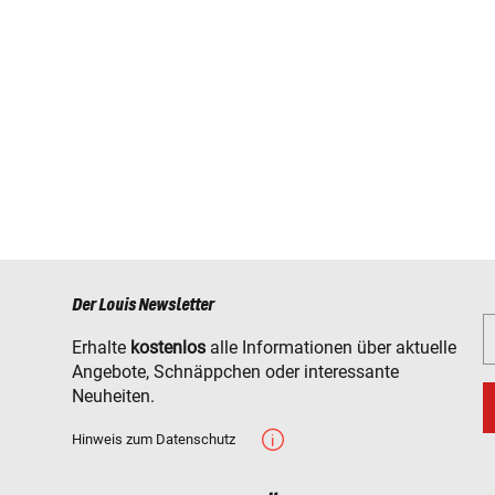
Der Louis Newsletter
Erhalte
kostenlos
alle Informationen über aktuelle
Angebote, Schnäppchen oder interessante
Neuheiten.
Hinweis zum Datenschutz