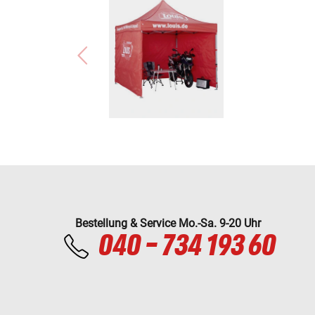
Bestellung & Service Mo.-Sa. 9-20 Uhr
040 - 734 193 60