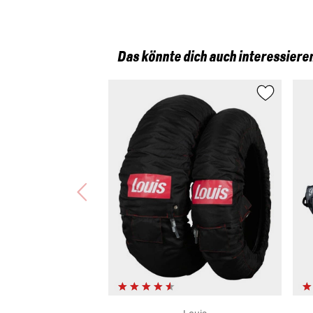
Das könnte dich auch interessiere