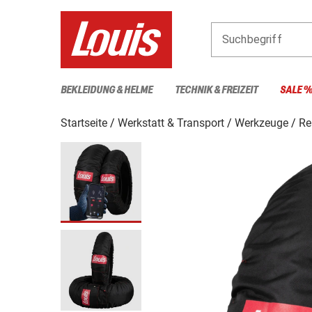
Suchbegriff
BEKLEIDUNG & HELME
TECHNIK & FREIZEIT
SALE 
Startseite
Werkstatt & Transport
Werkzeuge
Re