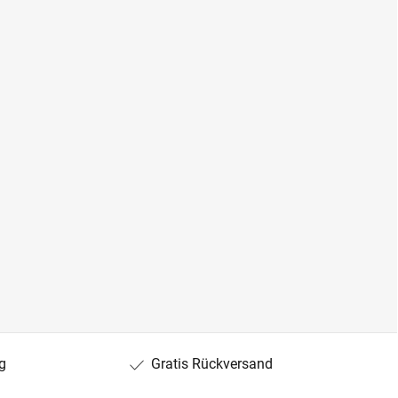
g
Gratis Rückversand