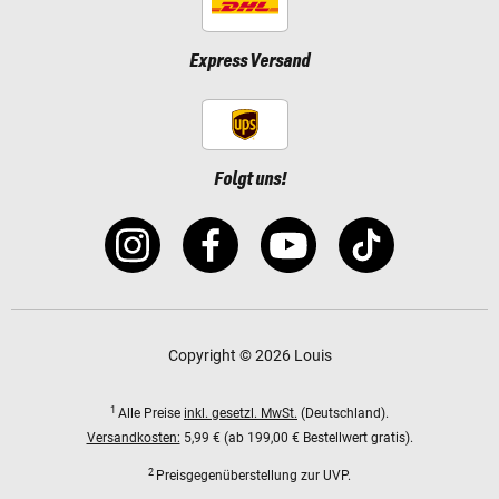
Express Versand
Folgt uns!
Copyright © 2026 Louis
1
Alle Preise
inkl. gesetzl. MwSt.
(Deutschland).
Versandkosten:
5,99 € (ab 199,00 € Bestellwert gratis).
2
Preisgegenüberstellung zur UVP.