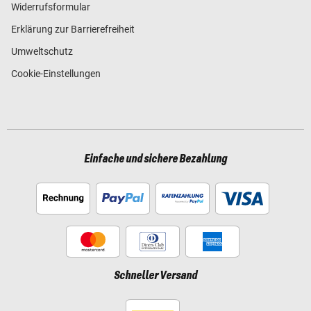
Widerrufsformular
Erklärung zur Barrierefreiheit
Umweltschutz
Cookie-Einstellungen
Einfache und sichere Bezahlung
Schneller Versand