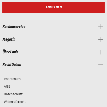
ANMELDEN
Kundenservice
Magazin
Über Louis
Rechtliches
Impressum
AGB
Datenschutz
Widerrufsrecht