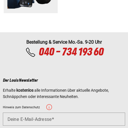
Bestellung & Service Mo.-Sa. 9-20 Uhr
040 - 734 193 60
Der Louis Newsletter
Erhalte
kostenlos
alle Informationen über aktuelle Angebote,
Schnäppchen oder interessante Neuheiten.
Hinweis zum Datenschutz
Deine E-Mail-Adresse