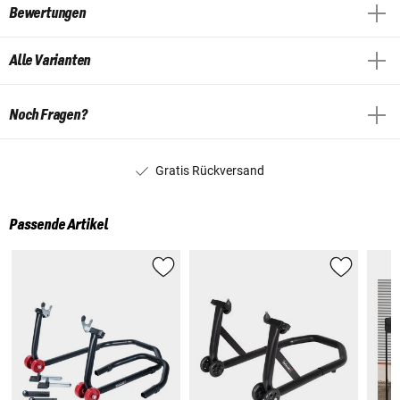
Bewertungen
Alle Varianten
Noch Fragen?
Gratis Rückversand
Passende Artikel