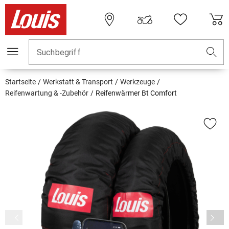
Suchbegriff
Startseite
Werkstatt & Transport
Werkzeuge
Reifenwartung & -Zubehör
Reifenwärmer Bt Comfort