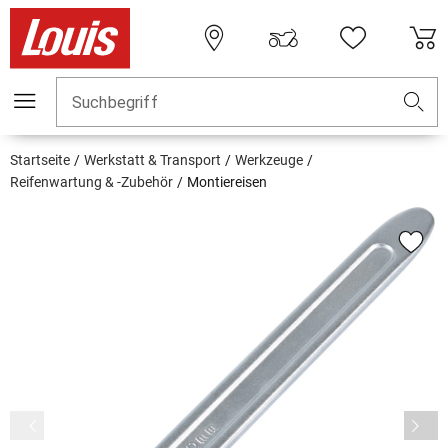
Suchbegriff
Startseite
Werkstatt & Transport
Werkzeuge
Reifenwartung & -Zubehör
Montiereisen