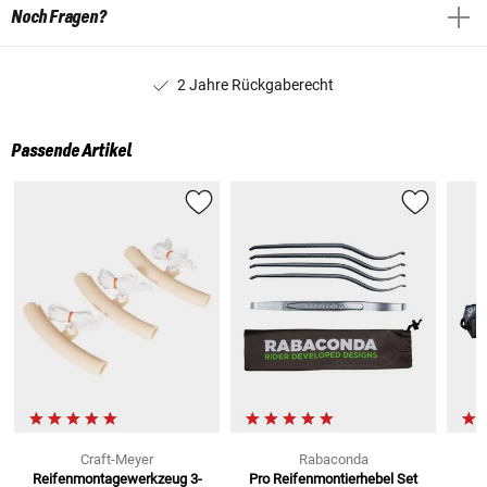
Noch Fragen?
2 Jahre Rückgaberecht
Passende Artikel
Craft-Meyer
Rabaconda
Reifenmontagewerkzeug
3-
Pro Reifenmontierhebel Set