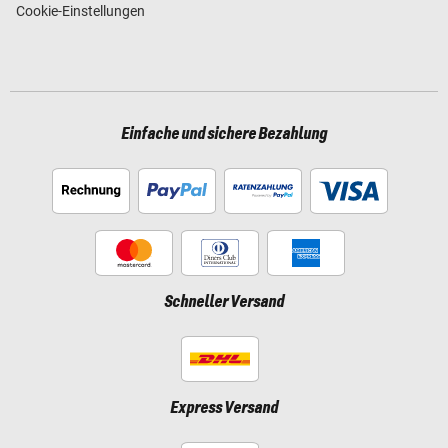
Cookie-Einstellungen
Einfache und sichere Bezahlung
Schneller Versand
Express Versand