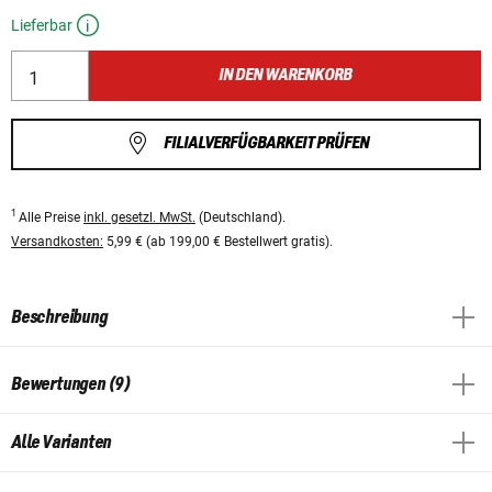
Lieferbar
IN DEN WARENKORB
FILIALVERFÜGBARKEIT PRÜFEN
1
Alle Preise
inkl. gesetzl. MwSt.
(Deutschland).
Versandkosten:
5,99 € (ab 199,00 € Bestellwert gratis).
Beschreibung
Bewertungen (9)
Alle Varianten