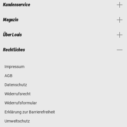
Kundenservice
Magazin
Über Louis
Rechtliches
Impressum
AGB
Datenschutz
Widerrufsrecht
Widerrufsformular
Erklärung zur Barrierefreiheit
Umweltschutz