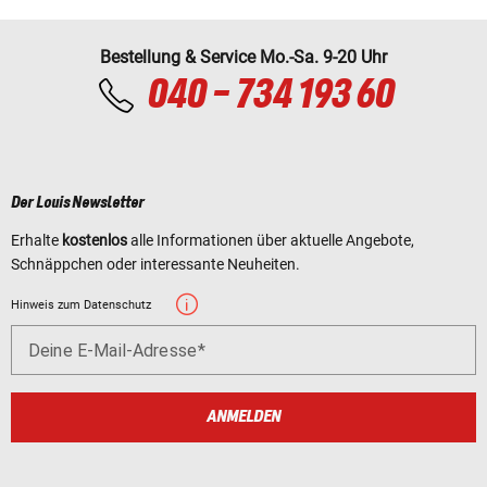
Bestellung & Service Mo.-Sa. 9-20 Uhr
040 - 734 193 60
Der Louis Newsletter
Erhalte
kostenlos
alle Informationen über aktuelle Angebote,
Schnäppchen oder interessante Neuheiten.
Hinweis zum Datenschutz
Deine E-Mail-Adresse
ANMELDEN