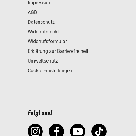
Impressum
AGB
Datenschutz
Widerrufsrecht
Widerrufsformular
Erklärung zur Barrierefreiheit
Umweltschutz
Cookie-Einstellungen
Folgt uns!