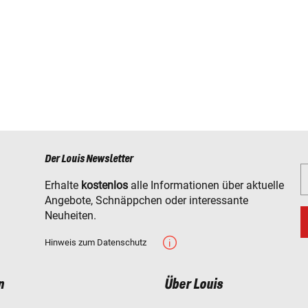
Der Louis Newsletter
Erhalte
kostenlos
alle Informationen über aktuelle
Angebote, Schnäppchen oder interessante
Neuheiten.
Hinweis zum Datenschutz
n
Über Louis