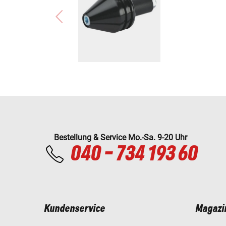
Bestellung & Service Mo.-Sa. 9-20 Uhr
040 - 734 193 60
Kundenservice
Magazi