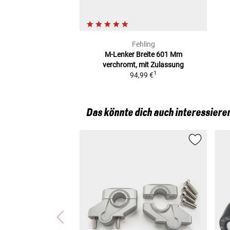
Fehling
M-Lenker Breite 601 Mm
verchromt, mit Zulassung
1
94,99 €
Das könnte dich auch interessiere