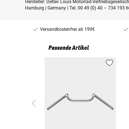
Hersteller: Detlev Louis Motorrad-Vertriebsgesell
Hamburg | Germany | Tel. 00 49 (0) 40 – 734 193 60
Versandkostenfrei ab 199€
Passende Artikel