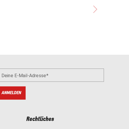
Deine E-Mail-Adresse
ANMELDEN
Rechtliches