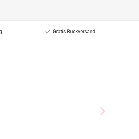
g
Gratis Rückversand