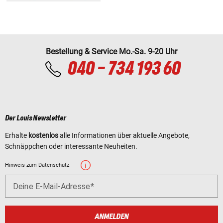
Bestellung & Service Mo.-Sa. 9-20 Uhr
040 - 734 193 60
Der Louis Newsletter
Erhalte
kostenlos
alle Informationen über aktuelle Angebote,
Schnäppchen oder interessante Neuheiten.
Hinweis zum Datenschutz
Deine E-Mail-Adresse
ANMELDEN