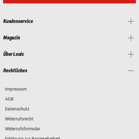
Kundenservice
Magazin
Über Louis
Rechtliches
Impressum
AGB
Datenschutz
Widerrufsrecht
Widerrufsformular
Erklärung zur Barrierefreiheit