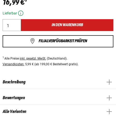
16,99 €
Lieferbar
IN DEN WARENKORB
FILIALVERFÜGBARKEIT PRÜFEN
1
Alle Preise
inkl. gesetzl. MwSt.
(Deutschland).
Versandkosten:
5,99 € (ab 199,00 € Bestellwert gratis).
Beschreibung
Bewertungen
Alle Varianten