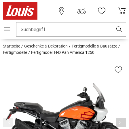
Suchbegriff
Startseite
Geschenke & Dekoration
Fertigmodelle & Bausätze
Fertigmodelle
Fertigmodell H-D Pan America 1250