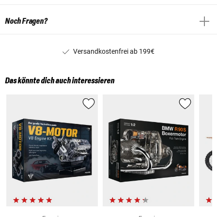
Noch Fragen?
Versandkostenfrei ab 199€
Das könnte dich auch interessieren