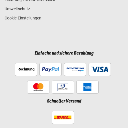
Umweltschutz
Cookie-Einstellungen
Einfache und sichere Bezahlung
Schneller Versand