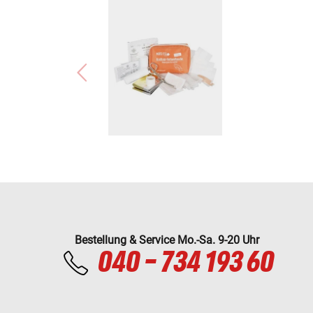
Bestellung & Service Mo.-Sa. 9-20 Uhr
040 - 734 193 60