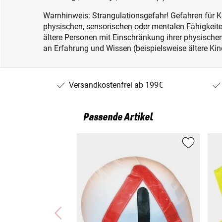
Warnhinweis: Strangulationsgefahr! Gefahren für K
physischen, sensorischen oder mentalen Fähigkeiten
ältere Personen mit Einschränkung ihrer physisch
an Erfahrung und Wissen (beispielsweise ältere Kin
Versandkostenfrei ab 199€
Passende Artikel