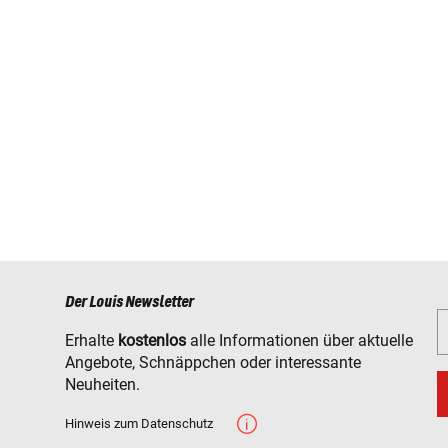
Der Louis Newsletter
Erhalte
kostenlos
alle Informationen über aktuelle
Angebote, Schnäppchen oder interessante
Neuheiten.
Hinweis zum Datenschutz