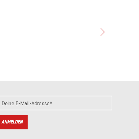
Deine E-Mail-Adresse
ANMELDEN