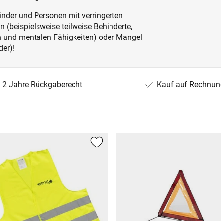
inder und Personen mit verringerten
 (beispielsweise teilweise Behinderte,
en und mentalen Fähigkeiten) oder Mangel
der)!
2 Jahre Rückgaberecht
Kauf auf Rechnun