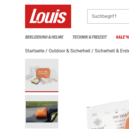
Suchbegriff
BEKLEIDUNG & HELME
TECHNIK & FREIZEIT
SALE 
Startseite
Outdoor & Sicherheit
Sicherheit & Erst