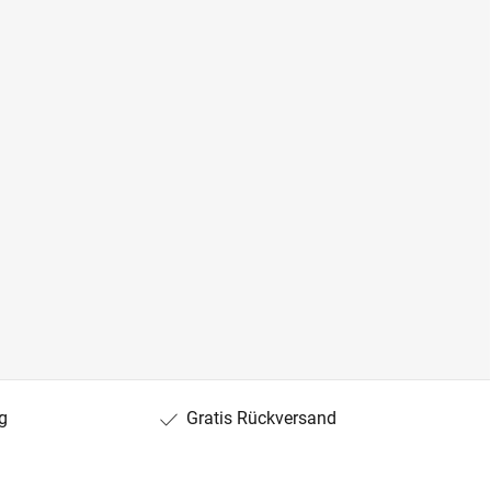
g
Gratis Rückversand