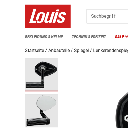
Suchbegriff
BEKLEIDUNG & HELME
TECHNIK & FREIZEIT
SALE 
Startseite
Anbauteile
Spiegel
Lenkerendenspie