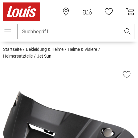
Suchbegriff
Startseite
Bekleidung & Helme
Helme & Visiere
Helmersatzteile
Jet Sun