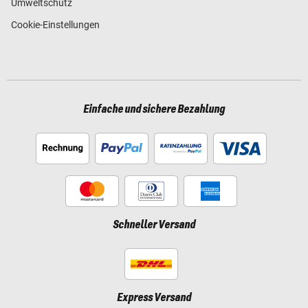
Umweltschutz
Cookie-Einstellungen
Einfache und sichere Bezahlung
Schneller Versand
Express Versand