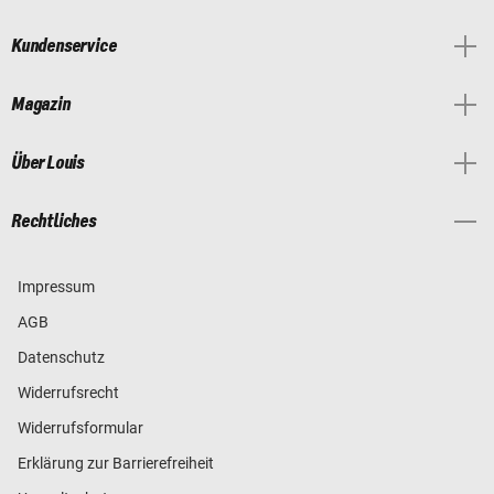
Kundenservice
Magazin
Über Louis
Rechtliches
Impressum
AGB
Datenschutz
Widerrufsrecht
Widerrufsformular
Erklärung zur Barrierefreiheit