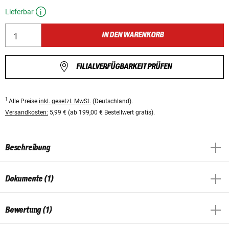
Lieferbar
IN DEN WARENKORB
FILIALVERFÜGBARKEIT PRÜFEN
1
Alle Preise
inkl. gesetzl. MwSt.
(Deutschland).
Versandkosten:
5,99 € (ab 199,00 € Bestellwert gratis).
Beschreibung
Dokumente (1)
Bewertung (1)