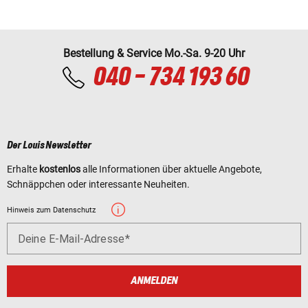
Bestellung & Service Mo.-Sa. 9-20 Uhr
040 - 734 193 60
Der Louis Newsletter
Erhalte
kostenlos
alle Informationen über aktuelle Angebote,
Schnäppchen oder interessante Neuheiten.
Hinweis zum Datenschutz
Deine E-Mail-Adresse
ANMELDEN