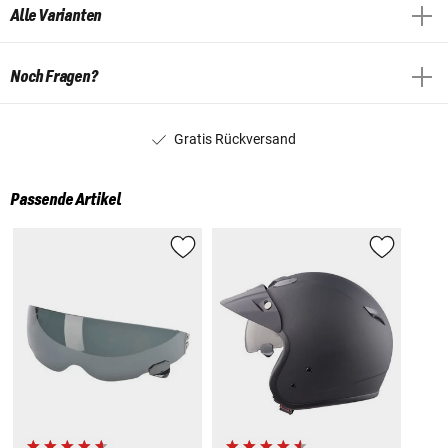
Alle Varianten
Noch Fragen?
Gratis Rückversand
Passende Artikel