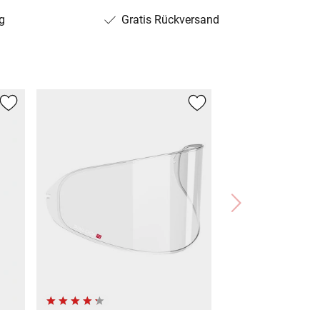
g
Gratis Rückversand