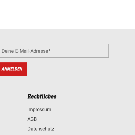
Deine E-Mail-Adresse
ANMELDEN
Rechtliches
Impressum
AGB
Datenschutz