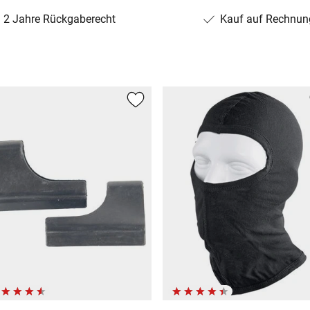
2 Jahre Rückgaberecht
Kauf auf Rechnun