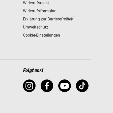
Widerrufsrecht
Widerrufsformular
Erklärung zur Barrierefreiheit
Umweltschutz
Cookie-Einstellungen
Folgt uns!