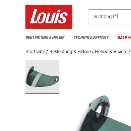
Suchbegriff
BEKLEIDUNG & HELME
TECHNIK & FREIZEIT
SALE 
Startseite
Bekleidung & Helme
Helme & Visiere