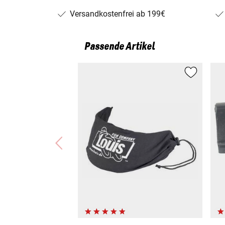
Versandkostenfrei ab 199€
Passende Artikel