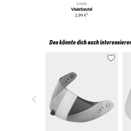
Louis
Visierbeutel
1
2,99 €
Das könnte dich auch interessiere