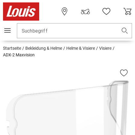
Suchbegriff
Startseite
Bekleidung & Helme
Helme & Visiere
Visiere
ADX-2 Maxvision