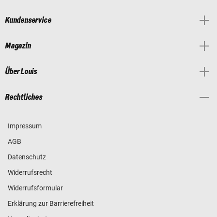
Kundenservice
Magazin
Über Louis
Rechtliches
Impressum
AGB
Datenschutz
Widerrufsrecht
Widerrufsformular
Erklärung zur Barrierefreiheit