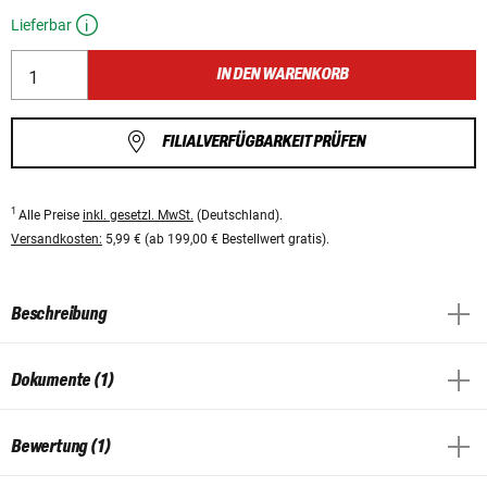
Lieferbar
IN DEN WARENKORB
FILIALVERFÜGBARKEIT PRÜFEN
1
Alle Preise
inkl. gesetzl. MwSt.
(Deutschland).
Versandkosten:
5,99 € (ab 199,00 € Bestellwert gratis).
Beschreibung
Dokumente (1)
Bewertung (1)