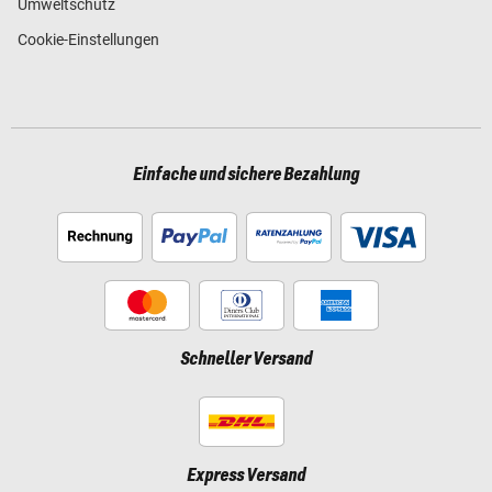
Umweltschutz
Cookie-Einstellungen
Einfache und sichere Bezahlung
Schneller Versand
Express Versand