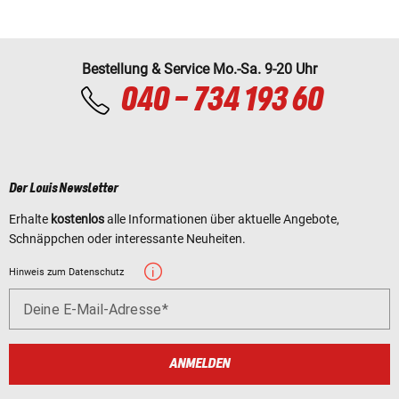
Bestellung & Service Mo.-Sa. 9-20 Uhr
040 - 734 193 60
Der Louis Newsletter
Erhalte
kostenlos
alle Informationen über aktuelle Angebote,
Schnäppchen oder interessante Neuheiten.
Hinweis zum Datenschutz
Deine E-Mail-Adresse
ANMELDEN