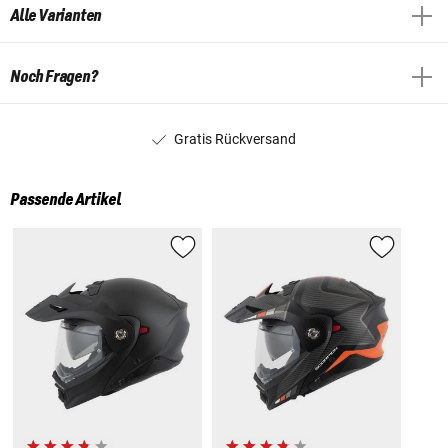
Alle Varianten
Noch Fragen?
Gratis Rückversand
Passende Artikel