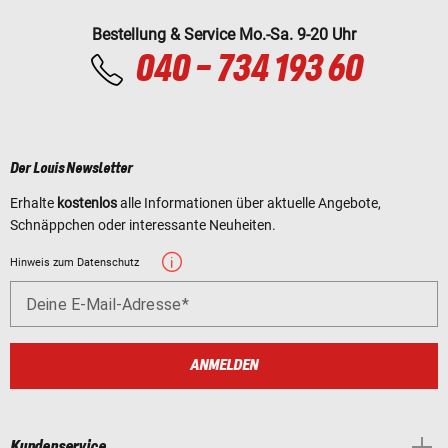
Bestellung & Service Mo.-Sa. 9-20 Uhr
040 - 734 193 60
Der Louis Newsletter
Erhalte
kostenlos
alle Informationen über aktuelle Angebote,
Schnäppchen oder interessante Neuheiten.
Hinweis zum Datenschutz
Deine E-Mail-Adresse
ANMELDEN
Kundenservice