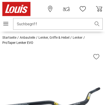
Suchbegriff
Startseite
Anbauteile
Lenker, Griffe & Hebel
Lenker
ProTaper Lenker EVO