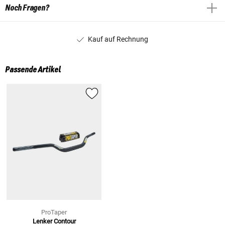
Noch Fragen?
Kauf auf Rechnung
Passende Artikel
ProTaper
Lenker Contour