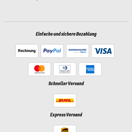
Einfache und sichere Bezahlung
Schneller Versand
Express Versand