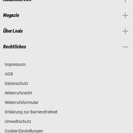
Magazin
Über Louis
Rechtliches
Impressum
AGB
Datenschutz
Widerrufsrecht
Widerrufsformular
Erklärung zur Barrierefreiheit
Umweltschutz
Cookie-Einstellungen