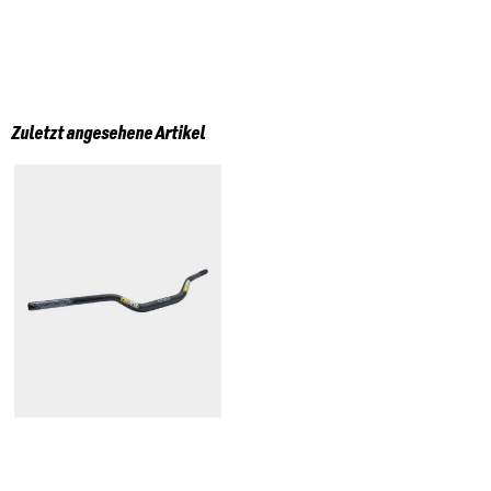
Zuletzt angesehene Artikel