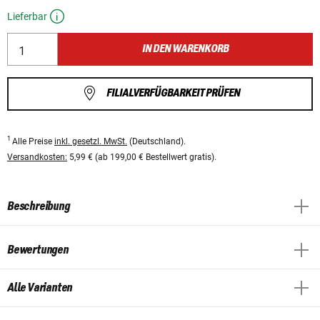
Lieferbar
IN DEN WARENKORB
FILIALVERFÜGBARKEIT PRÜFEN
1
Alle Preise
inkl. gesetzl. MwSt.
(Deutschland).
Versandkosten:
5,99 € (ab 199,00 € Bestellwert gratis).
Beschreibung
Bewertungen
Alle Varianten