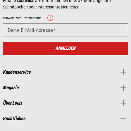
Erhalte
kostenlos
alle Informationen über aktuelle Angebote,
Schnäppchen oder interessante Neuheiten.
Hinweis zum Datenschutz
Deine E-Mail-Adresse
ANMELDEN
Kundenservice
Magazin
Über Louis
Rechtliches