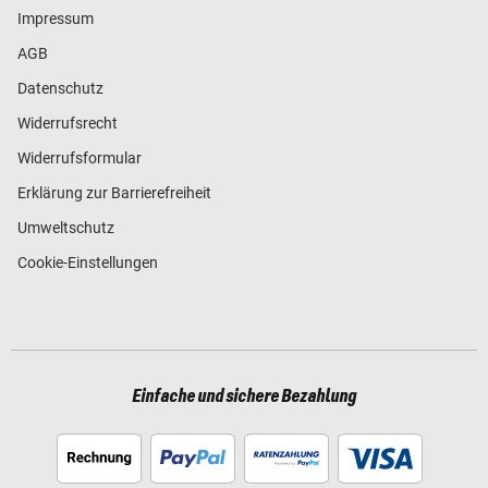
Impressum
AGB
Datenschutz
Widerrufsrecht
Widerrufsformular
Erklärung zur Barrierefreiheit
Umweltschutz
Cookie-Einstellungen
Einfache und sichere Bezahlung