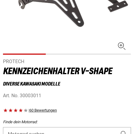
PROTECH
KENNZEICHENHALTER V-SHAPE
DIVERSE KAWASAKI MODELLE
Art. No.
30003011
|
60 Bewertungen
Finde dein Motorrad: