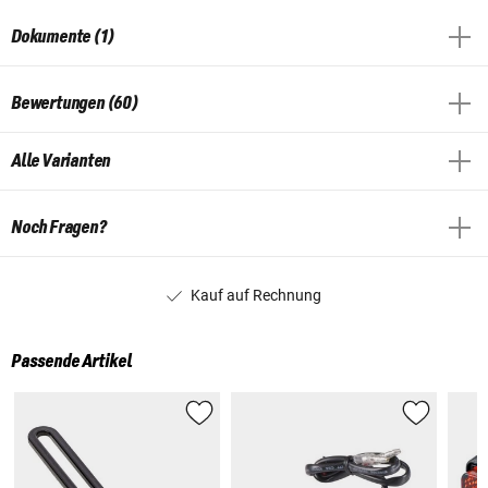
Dokumente (1)
Bewertungen (60)
Alle Varianten
Noch Fragen?
Kauf auf Rechnung
Passende Artikel