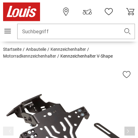
Suchbegriff
Startseite
Anbauteile
Kennzeichenhalter
Motorradkennzeichenhalter
Kennzeichenhalter V-Shape