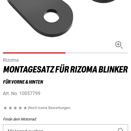
Rizoma
MONTAGESATZ FÜR RIZOMA BLINKER
FÜR VORNE & HINTEN
Art. No.
10057799
|
Noch keine Bewertungen.
Finde dein Motorrad: