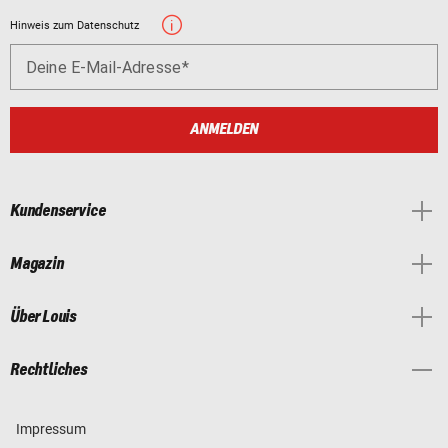
Hinweis zum Datenschutz
Deine E-Mail-Adresse
ANMELDEN
Kundenservice
Magazin
Über Louis
Rechtliches
Impressum