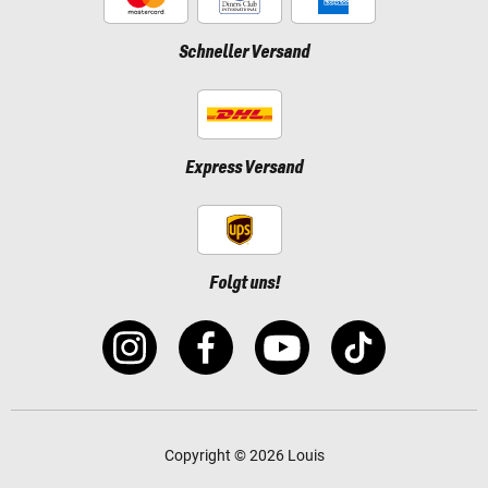
Schneller Versand
Express Versand
Folgt uns!
Copyright © 2026 Louis