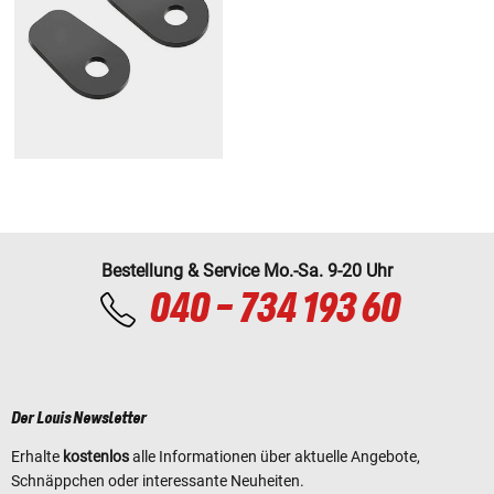
Bestellung & Service Mo.-Sa. 9-20 Uhr
040 - 734 193 60
Der Louis Newsletter
Erhalte
kostenlos
alle Informationen über aktuelle Angebote,
Schnäppchen oder interessante Neuheiten.