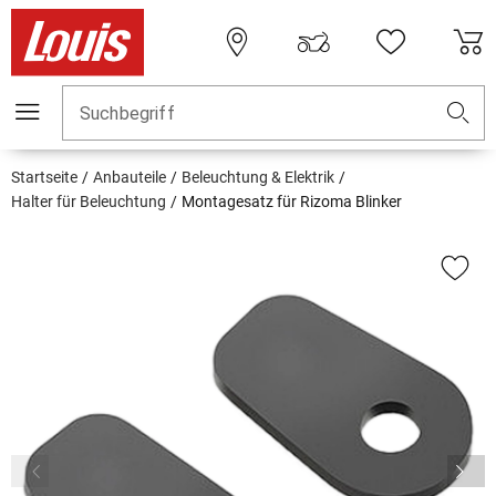
Suchbegriff
Startseite
Anbauteile
Beleuchtung & Elektrik
Halter für Beleuchtung
Montagesatz für Rizoma Blinker