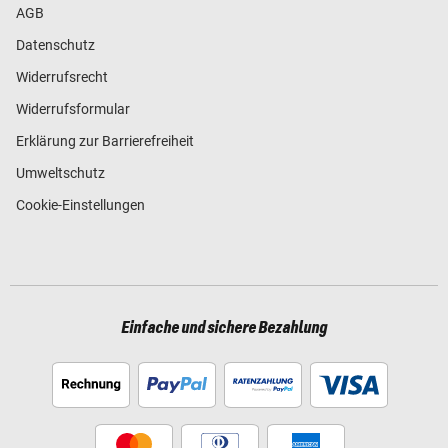
AGB
Datenschutz
Widerrufsrecht
Widerrufsformular
Erklärung zur Barrierefreiheit
Umweltschutz
Cookie-Einstellungen
Einfache und sichere Bezahlung