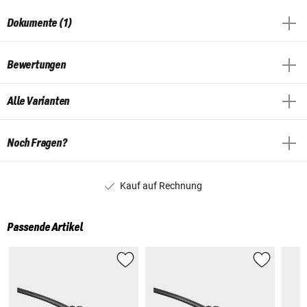
Dokumente (1)
Bewertungen
Alle Varianten
Noch Fragen?
Kauf auf Rechnung
Passende Artikel