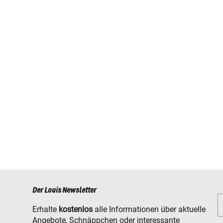
Der Louis Newsletter
Erhalte
kostenlos
alle Informationen über aktuelle
Angebote, Schnäppchen oder interessante