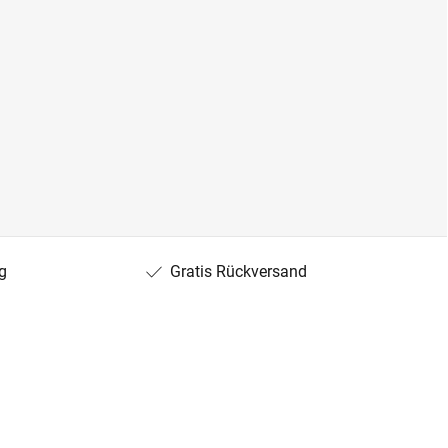
g
Gratis Rückversand