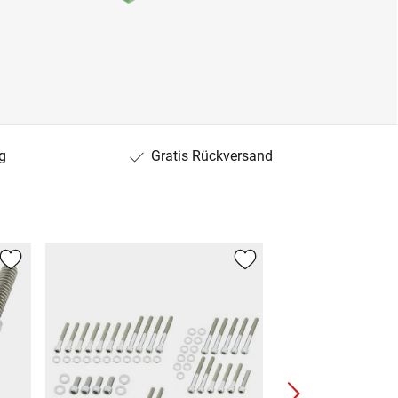
g
Gratis Rückversand