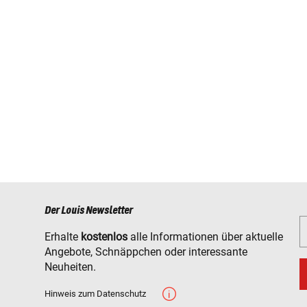
Der Louis Newsletter
Erhalte
kostenlos
alle Informationen über aktuelle
Angebote, Schnäppchen oder interessante
Neuheiten.
Hinweis zum Datenschutz