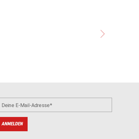
Deine E-Mail-Adresse
ANMELDEN