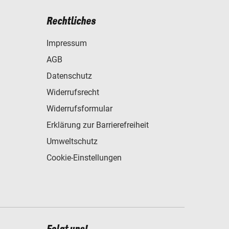
Rechtliches
Impressum
AGB
Datenschutz
Widerrufsrecht
Widerrufsformular
Erklärung zur Barrierefreiheit
Umweltschutz
Cookie-Einstellungen