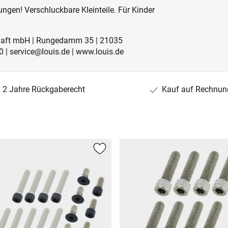
ngen! Verschluckbare Kleinteile. Für Kinder
schaft mbH | Rungedamm 35 | 21035
 | service@louis.de | www.louis.de
2 Jahre Rückgaberecht
Kauf auf Rechnun