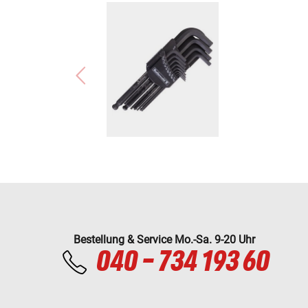
Bestellung & Service Mo.-Sa. 9-20 Uhr
040 - 734 193 60