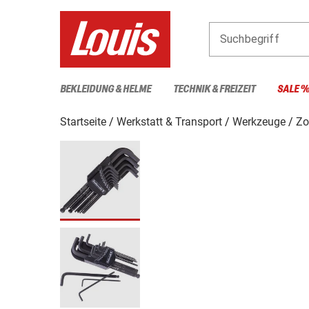
Suchbegriff
BEKLEIDUNG & HELME
TECHNIK & FREIZEIT
SALE 
Startseite
Werkstatt & Transport
Werkzeuge
Zo