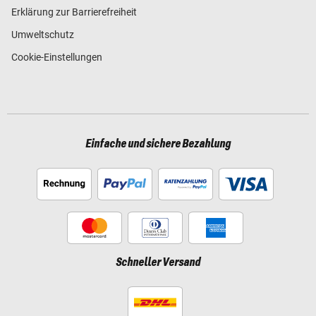
Erklärung zur Barrierefreiheit
Umweltschutz
Cookie-Einstellungen
Einfache und sichere Bezahlung
Schneller Versand