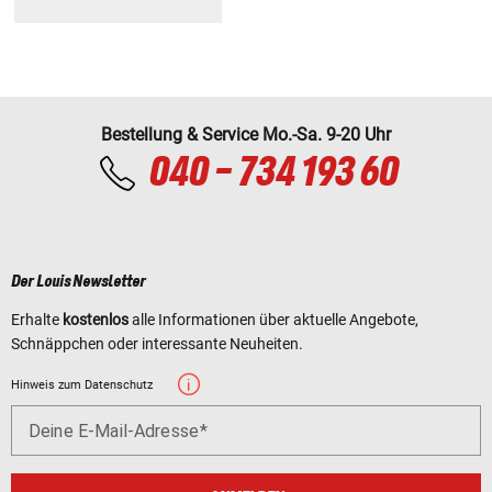
Bestellung & Service Mo.-Sa. 9-20 Uhr
040 - 734 193 60
Der Louis Newsletter
Erhalte
kostenlos
alle Informationen über aktuelle Angebote,
Schnäppchen oder interessante Neuheiten.
Hinweis zum Datenschutz
Deine E-Mail-Adresse