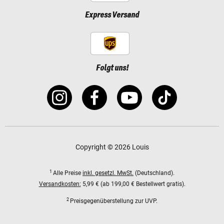
Express Versand
Folgt uns!
Copyright © 2026 Louis
1
Alle Preise
inkl. gesetzl. MwSt.
(Deutschland).
Versandkosten:
5,99 € (ab 199,00 € Bestellwert gratis).
2
Preisgegenüberstellung zur UVP.