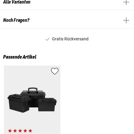
Alle Varianten
Noch Fragen?
Gratis Rückversand
Passende Artikel