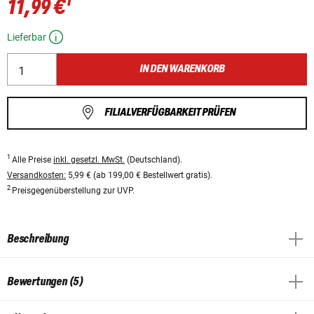
1
11,99 €
Lieferbar
IN DEN WARENKORB
FILIALVERFÜGBARKEIT PRÜFEN
1
Alle Preise
inkl. gesetzl. MwSt.
(Deutschland).
Versandkosten:
5,99 € (ab 199,00 € Bestellwert gratis).
2
Preisgegenüberstellung zur UVP.
Beschreibung
Bewertungen (5)