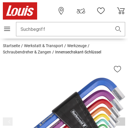
Suchbegriff
Startseite
Werkstatt & Transport
Werkzeuge
Schraubendreher & Zangen
Innensechskant-Schlüssel