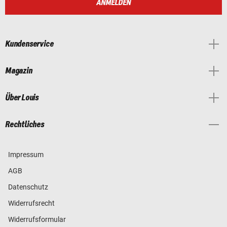
ANMELDEN
Kundenservice
Magazin
Über Louis
Rechtliches
Impressum
AGB
Datenschutz
Widerrufsrecht
Widerrufsformular