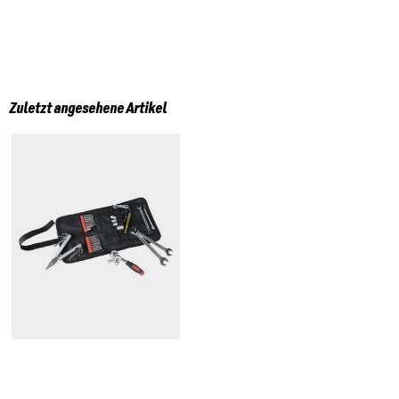
Zuletzt angesehene Artikel