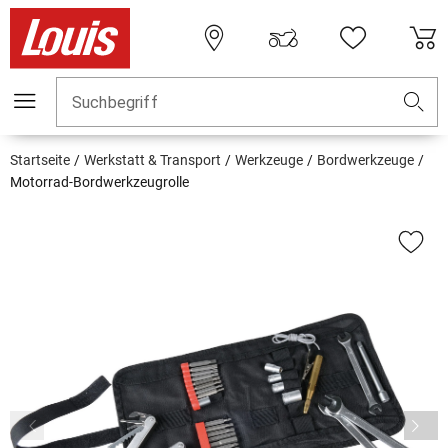
Suchbegriff
Startseite
Werkstatt & Transport
Werkzeuge
Bordwerkzeuge
Motorrad-Bordwerkzeugrolle