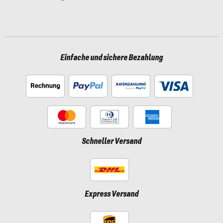
Einfache und sichere Bezahlung
Schneller Versand
Express Versand