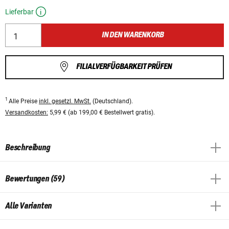
Lieferbar
IN DEN WARENKORB
FILIALVERFÜGBARKEIT PRÜFEN
1
Alle Preise
inkl. gesetzl. MwSt.
(Deutschland).
Versandkosten:
5,99 € (ab 199,00 € Bestellwert gratis).
Beschreibung
Bewertungen (59)
Alle Varianten