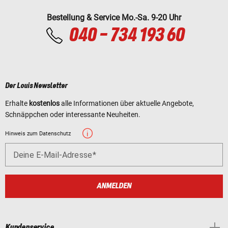
Bestellung & Service Mo.-Sa. 9-20 Uhr
040 - 734 193 60
Der Louis Newsletter
Erhalte
kostenlos
alle Informationen über aktuelle Angebote,
Schnäppchen oder interessante Neuheiten.
Hinweis zum Datenschutz
Deine E-Mail-Adresse
ANMELDEN
Kundenservice