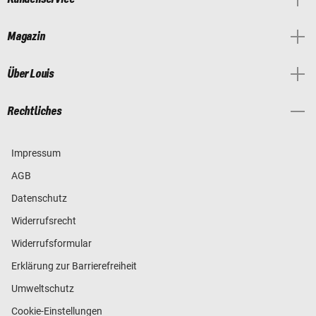
Magazin
Über Louis
Rechtliches
Impressum
AGB
Datenschutz
Widerrufsrecht
Widerrufsformular
Erklärung zur Barrierefreiheit
Umweltschutz
Cookie-Einstellungen