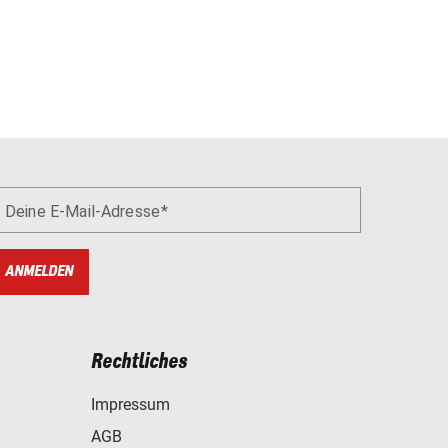
Deine E-Mail-Adresse
ANMELDEN
Rechtliches
Impressum
AGB