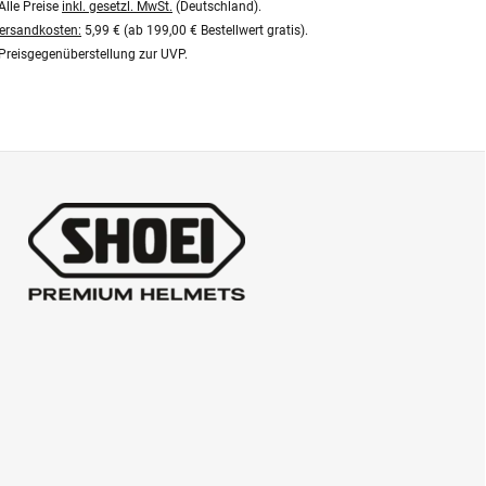
Alle Preise
inkl. gesetzl. MwSt.
(Deutschland).
ersandkosten:
5,99 € (ab 199,00 € Bestellwert gratis).
Preisgegenüberstellung zur UVP.