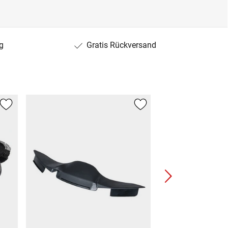
g
Gratis Rückversand