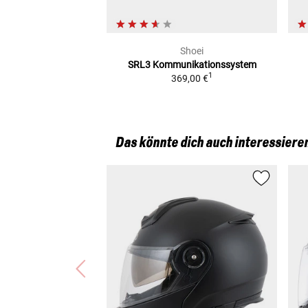
Shoei
SRL3
Kommunikationssystem
1
369,00 €
Das könnte dich auch interessiere