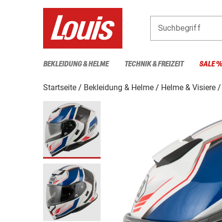
Suchbegriff
BEKLEIDUNG & HELME
TECHNIK & FREIZEIT
SALE 
Startseite
Bekleidung & Helme
Helme & Visiere