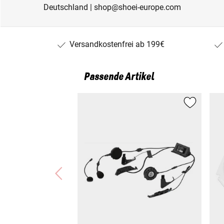
Deutschland | shop@shoei-europe.com
Versandkostenfrei ab 199€
Passende Artikel