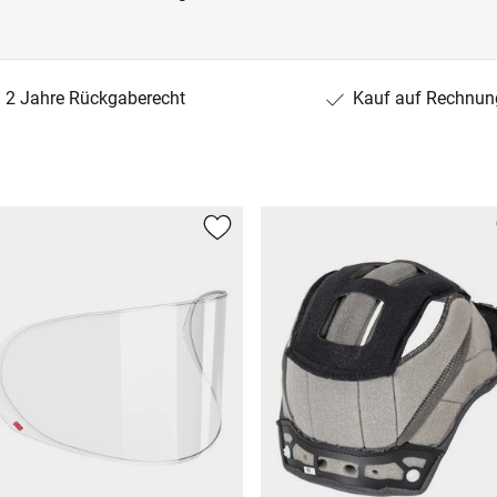
2 Jahre Rückgaberecht
Kauf auf Rechnun