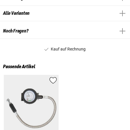
Alle Varianten
Noch Fragen?
Kauf auf Rechnung
Passende Artikel