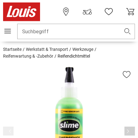
Suchbegriff
Startseite
Werkstatt & Transport
Werkzeuge
Reifenwartung & -Zubehör
Reifendichtmittel