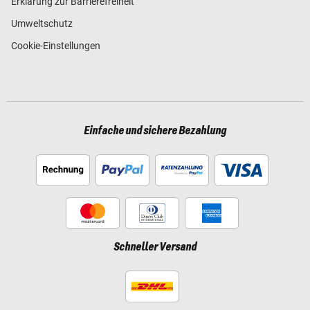
Erklärung zur Barrierefreiheit
Umweltschutz
Cookie-Einstellungen
Einfache und sichere Bezahlung
Schneller Versand