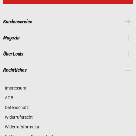
Kundenservice
Magazin
Über Louis
Rechtliches
Impressum
AGB
Datenschutz
Widerrufsrecht
Widerrufsformular