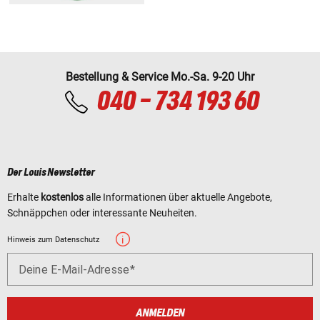
Bestellung & Service Mo.-Sa. 9-20 Uhr
040 - 734 193 60
Der Louis Newsletter
Erhalte
kostenlos
alle Informationen über aktuelle Angebote,
Schnäppchen oder interessante Neuheiten.
Hinweis zum Datenschutz
Deine E-Mail-Adresse
ANMELDEN