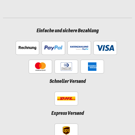
Einfache und sichere Bezahlung
Schneller Versand
Express Versand