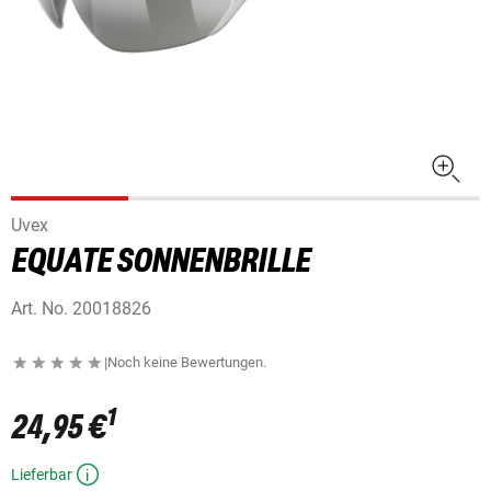
Uvex
EQUATE SONNENBRILLE
Art. No.
20018826
|
Noch keine Bewertungen.
1
24,95 €
Lieferbar