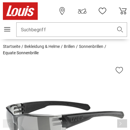
Suchbegriff
Startseite
Bekleidung & Helme
Brillen
Sonnenbrillen
Equate Sonnenbrille