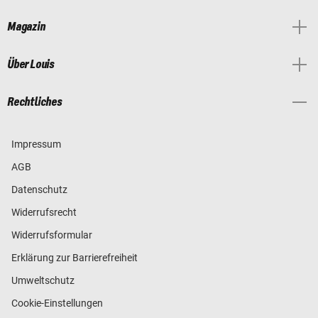
Magazin
Über Louis
Rechtliches
Impressum
AGB
Datenschutz
Widerrufsrecht
Widerrufsformular
Erklärung zur Barrierefreiheit
Umweltschutz
Cookie-Einstellungen