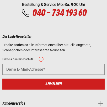
Bestellung & Service Mo.-Sa. 9-20 Uhr
040 - 734 193 60
Der Louis Newsletter
Erhalte
kostenlos
alle Informationen über aktuelle Angebote,
Schnäppchen oder interessante Neuheiten.
Hinweis zum Datenschutz
Deine E-Mail-Adresse
ANMELDEN
Kundenservice