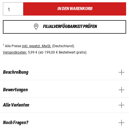
IN DEN WARENKORB
FILIALVERFÜGBARKEIT PRÜFEN
1
Alle Preise
inkl. gesetzl. MwSt.
(Deutschland).
Versandkosten:
5,99 € (ab 199,00 € Bestellwert gratis).
Beschreibung
Bewertungen
Alle Varianten
Noch Fragen?