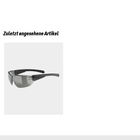
Zuletzt angesehene Artikel