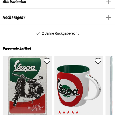
Alle Varianten
Noch Fragen?
2 Jahre Rückgaberecht
Passende Artikel