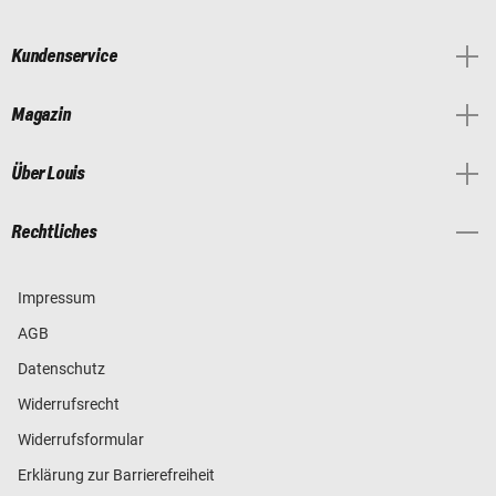
Kundenservice
Magazin
Über Louis
Rechtliches
Impressum
AGB
Datenschutz
Widerrufsrecht
Widerrufsformular
Erklärung zur Barrierefreiheit