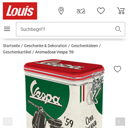
Suchbegriff
Startseite
Geschenke & Dekoration
Geschenkideen
Geschenkartikel
Aromadose Vespa '59