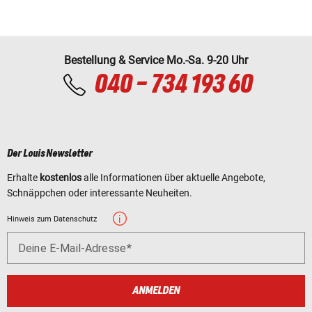
Bestellung & Service Mo.-Sa. 9-20 Uhr
040 - 734 193 60
Der Louis Newsletter
Erhalte
kostenlos
alle Informationen über aktuelle Angebote,
Schnäppchen oder interessante Neuheiten.
Hinweis zum Datenschutz
Deine E-Mail-Adresse
ANMELDEN