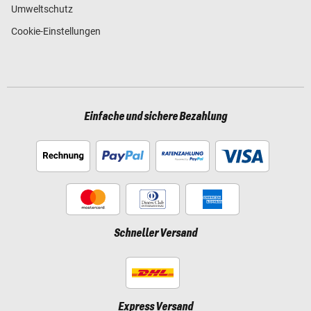
Umweltschutz
Cookie-Einstellungen
Einfache und sichere Bezahlung
Schneller Versand
Express Versand