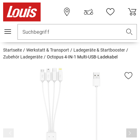
Suchbegriff
Startseite
Werkstatt & Transport
Ladegeräte & Startbooster
Zubehör Ladegeräte
Octopus 4-IN-1 Multi-USB-Ladekabel