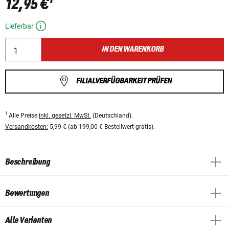
12,95 €
Lieferbar
IN DEN WARENKORB
FILIALVERFÜGBARKEIT PRÜFEN
1
Alle Preise
inkl. gesetzl. MwSt.
(Deutschland).
Versandkosten:
5,99 € (ab 199,00 € Bestellwert gratis).
Beschreibung
Bewertungen
Alle Varianten