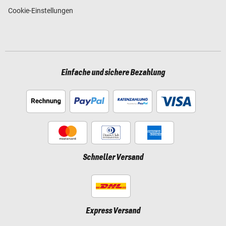
Cookie-Einstellungen
Einfache und sichere Bezahlung
Schneller Versand
Express Versand