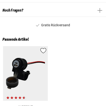
Noch Fragen?
Gratis Rückversand
Passende Artikel