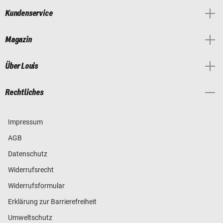
Kundenservice
Magazin
Über Louis
Rechtliches
Impressum
AGB
Datenschutz
Widerrufsrecht
Widerrufsformular
Erklärung zur Barrierefreiheit
Umweltschutz