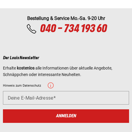
Bestellung & Service Mo.-Sa. 9-20 Uhr
040 - 734 193 60
Der Louis Newsletter
Erhalte
kostenlos
alle Informationen über aktuelle Angebote,
Schnäppchen oder interessante Neuheiten.
Hinweis zum Datenschutz
Deine E-Mail-Adresse
ANMELDEN