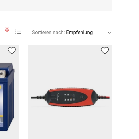
Sortieren nach
: