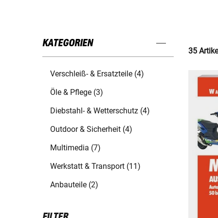
KATEGORIEN
35 Artik
Verschleiß- & Ersatzteile (4)
Öle & Pflege (3)
Diebstahl- & Wetterschutz (4)
Outdoor & Sicherheit (4)
Multimedia (7)
Werkstatt & Transport (11)
Anbauteile (2)
FILTER