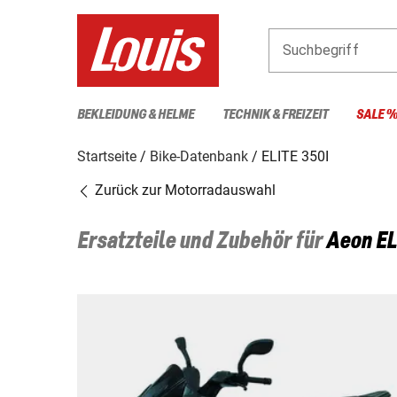
Suchbegriff
BEKLEIDUNG & HELME
TECHNIK & FREIZEIT
SALE 
Startseite
Bike-Datenbank
ELITE 350I
Zurück zur Motorradauswahl
Ersatzteile und Zubehör für
Aeon
EL