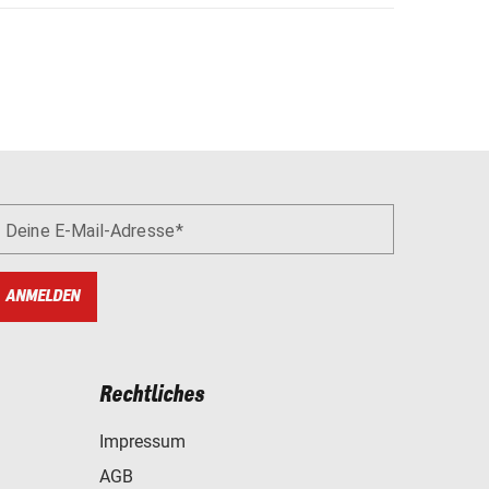
Deine E-Mail-Adresse
ANMELDEN
Rechtliches
Impressum
AGB