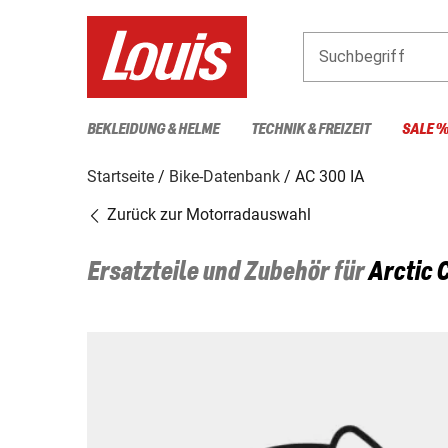
Suchbegriff
BEKLEIDUNG & HELME
TECHNIK & FREIZEIT
SALE 
Startseite
Bike-Datenbank
AC 300 IA
Zurück zur Motorradauswahl
Ersatzteile und Zubehör für
Arctic 