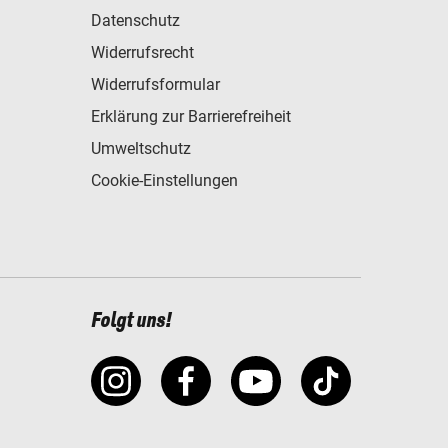
Datenschutz
Widerrufsrecht
Widerrufsformular
Erklärung zur Barrierefreiheit
Umweltschutz
Cookie-Einstellungen
Folgt uns!