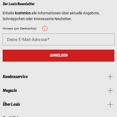
Der Louis Newsletter
Erhalte
kostenlos
alle Informationen über aktuelle Angebote,
Schnäppchen oder interessante Neuheiten.
Hinweis zum Datenschutz
Deine E-Mail-Adresse
ANMELDEN
Kundenservice
Magazin
Über Louis