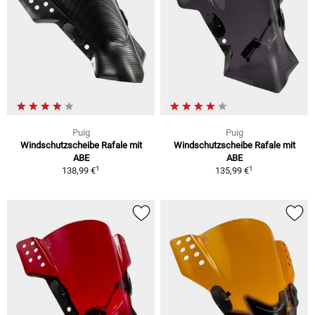
Puig
Puig
Windschutzscheibe Rafale mit
Windschutzscheibe Rafale mit
ABE
ABE
1
1
138,99 €
135,99 €