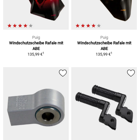
Puig
Puig
Windschutzscheibe Rafale mit
Windschutzscheibe Rafale mit
ABE
ABE
1
1
135,99 €
135,99 €