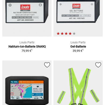
Louis Parts
Louis Parts
Natrium-Ion-Batterie SNA9Q
Gel-Batterie
1
1
79,99 €
39,99 €