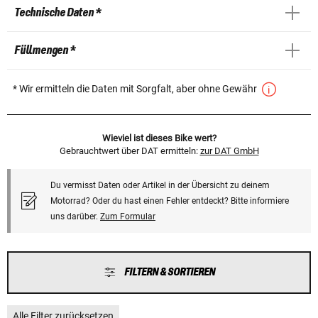
Technische Daten *
Füllmengen *
* Wir ermitteln die Daten mit Sorgfalt, aber ohne Gewähr
Wieviel ist dieses Bike wert?
Gebrauchtwert über DAT ermitteln:
zur DAT GmbH
Du vermisst Daten oder Artikel in der Übersicht zu deinem
Motorrad? Oder du hast einen Fehler entdeckt? Bitte informiere
uns darüber.
Zum Formular
FILTERN & SORTIEREN
Alle Filter zurücksetzen