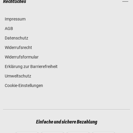
Rechtliches
Impressum
AGB
Datenschutz
Widerrufsrecht
Widerrufsformular
Erklärung zur Barrierefreiheit
Umweltschutz
Cookie-Einstellungen
Einfache und sichere Bezahlung