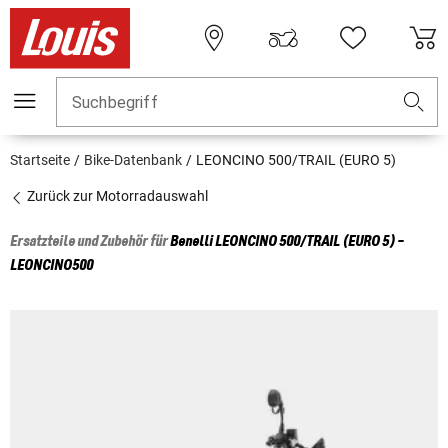
Suchbegriff
Startseite
Bike-Datenbank
LEONCINO 500/TRAIL (EURO 5)
Zurück zur Motorradauswahl
Ersatzteile und Zubehör für
Benelli
LEONCINO 500/TRAIL (EURO 5) -
LEONCINO500