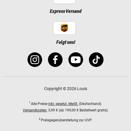
Express Versand
Folgt uns!
Copyright © 2026 Louis
1
Alle Preise
inkl. gesetzl. MwSt.
(Deutschland).
Versandkosten:
5,99 € (ab 199,00 € Bestellwert gratis).
2
Preisgegenüberstellung zur UVP.