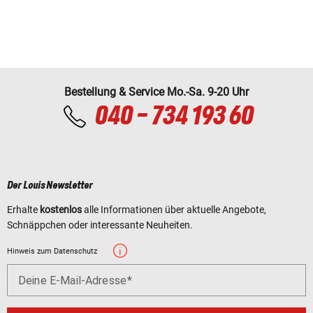
Bestellung & Service Mo.-Sa. 9-20 Uhr
040 - 734 193 60
Der Louis Newsletter
Erhalte
kostenlos
alle Informationen über aktuelle Angebote,
Schnäppchen oder interessante Neuheiten.
Hinweis zum Datenschutz
Deine E-Mail-Adresse