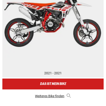
2021 - 2021
DAS IST MEIN BIKE
Weiteres Bike finden