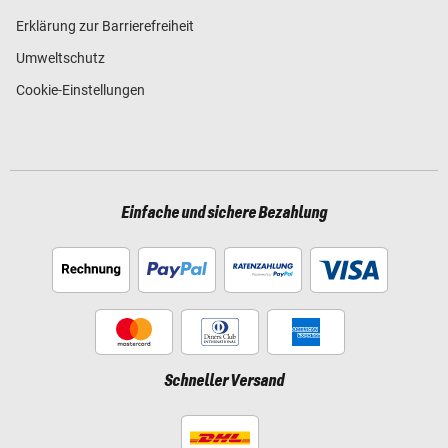
Erklärung zur Barrierefreiheit
Umweltschutz
Cookie-Einstellungen
Einfache und sichere Bezahlung
Schneller Versand