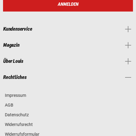
ANMELDEN
Kundenservice
Magazin
Über Louis
Rechtliches
Impressum
AGB
Datenschutz
Widerrufsrecht
Widerrufsformular