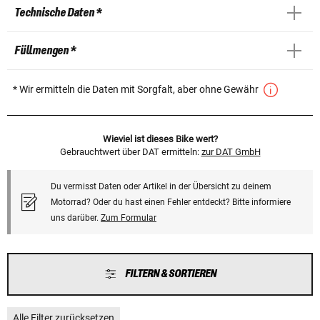
Technische Daten *
Füllmengen *
* Wir ermitteln die Daten mit Sorgfalt, aber ohne Gewähr
Wieviel ist dieses Bike wert?
Gebrauchtwert über DAT ermitteln:
zur DAT GmbH
Du vermisst Daten oder Artikel in der Übersicht zu deinem
Motorrad? Oder du hast einen Fehler entdeckt? Bitte informiere
uns darüber.
Zum Formular
FILTERN & SORTIEREN
Alle Filter zurücksetzen