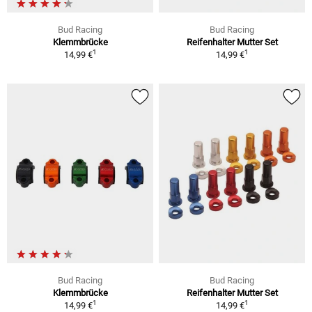
Bud Racing
Bud Racing
Klemmbrücke
Reifenhalter Mutter Set
1
1
14,99 €
14,99 €
Bud Racing
Bud Racing
Klemmbrücke
Reifenhalter Mutter Set
1
1
14,99 €
14,99 €