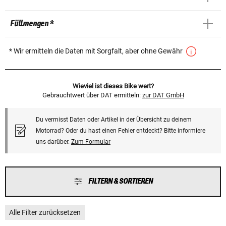
Füllmengen *
* Wir ermitteln die Daten mit Sorgfalt, aber ohne Gewähr
Wieviel ist dieses Bike wert?
Gebrauchtwert über DAT ermitteln:
zur DAT GmbH
Du vermisst Daten oder Artikel in der Übersicht zu deinem
Motorrad? Oder du hast einen Fehler entdeckt? Bitte informiere
uns darüber.
Zum Formular
FILTERN & SORTIEREN
Alle Filter zurücksetzen