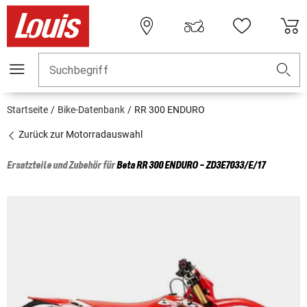
Suchbegriff
Startseite
Bike-Datenbank
RR 300 ENDURO
Zurück zur Motorradauswahl
Ersatzteile und Zubehör für
Beta
RR 300 ENDURO - ZD3E7033/E/17