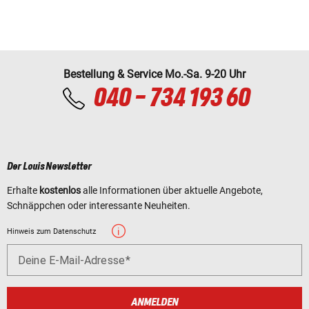
Bestellung & Service Mo.-Sa. 9-20 Uhr
040 - 734 193 60
Der Louis Newsletter
Erhalte
kostenlos
alle Informationen über aktuelle Angebote,
Schnäppchen oder interessante Neuheiten.
Hinweis zum Datenschutz
Deine E-Mail-Adresse
ANMELDEN