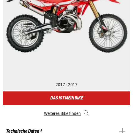
2017 - 2017
DAS IST MEIN BIKE
Weiteres Bike finden
Technische Daten *