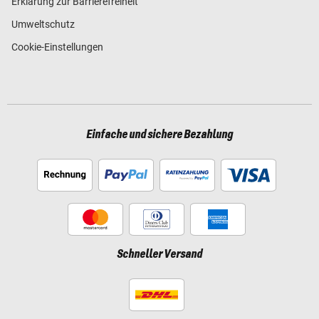
Erklärung zur Barrierefreiheit
Umweltschutz
Cookie-Einstellungen
Einfache und sichere Bezahlung
Schneller Versand