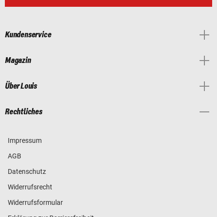
Kundenservice
Magazin
Über Louis
Rechtliches
Impressum
AGB
Datenschutz
Widerrufsrecht
Widerrufsformular