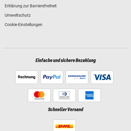
Erklärung zur Barrierefreiheit
Umweltschutz
Cookie-Einstellungen
Einfache und sichere Bezahlung
Schneller Versand