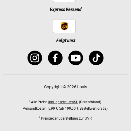
Express Versand
Folgt uns!
Copyright © 2026 Louis
1
Alle Preise
inkl. gesetzl. MwSt.
(Deutschland).
Versandkosten:
5,99 € (ab 199,00 € Bestellwert gratis).
2
Preisgegenüberstellung zur UVP.