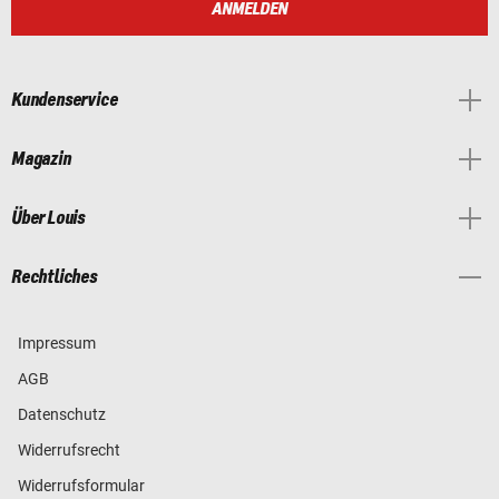
ANMELDEN
Kundenservice
Magazin
Über Louis
Rechtliches
Impressum
AGB
Datenschutz
Widerrufsrecht
Widerrufsformular