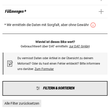
Füllmengen *
* Wir ermitteln die Daten mit Sorgfalt, aber ohne Gewähr
Wieviel ist dieses Bike wert?
Gebrauchtwert über DAT ermitteln:
zur DAT GmbH
Du vermisst Daten oder Artikel in der Übersicht zu deinem
Motorrad? Oder du hast einen Fehler entdeckt? Bitte informiere
uns darüber.
Zum Formular
FILTERN & SORTIEREN
Alle Filter zurücksetzen