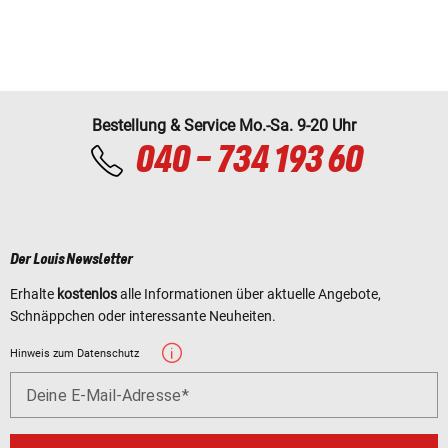
Bestellung & Service Mo.-Sa. 9-20 Uhr
040 - 734 193 60
Der Louis Newsletter
Erhalte
kostenlos
alle Informationen über aktuelle Angebote,
Schnäppchen oder interessante Neuheiten.
Hinweis zum Datenschutz
Deine E-Mail-Adresse