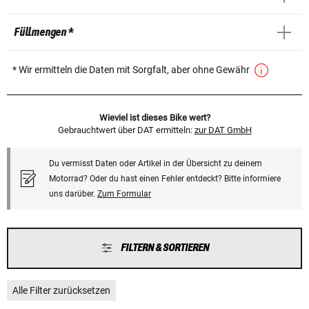
Füllmengen *
* Wir ermitteln die Daten mit Sorgfalt, aber ohne Gewähr
Wieviel ist dieses Bike wert?
Gebrauchtwert über DAT ermitteln:
zur DAT GmbH
Du vermisst Daten oder Artikel in der Übersicht zu deinem
Motorrad? Oder du hast einen Fehler entdeckt? Bitte informiere
uns darüber.
Zum Formular
FILTERN & SORTIEREN
Alle Filter zurücksetzen