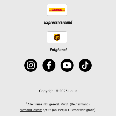
Express Versand
Folgt uns!
Copyright © 2026 Louis
1
Alle Preise
inkl. gesetzl. MwSt.
(Deutschland).
Versandkosten:
5,99 € (ab 199,00 € Bestellwert gratis).