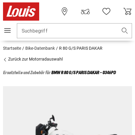
Suchbegriff
Startseite
Bike-Datenbank
R 80 G/S PARIS DAKAR
Zurück zur Motorradauswahl
Ersatzteile und Zubehör für
BMW
R 80 G/S PARIS DAKAR - 0346PD