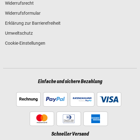
Widerrufsrecht
Widerrufsformular
Erklärung zur Barrierefreiheit
Umweltschutz
Cookie-Einstellungen
Einfache und sichere Bezahlung
Schneller Versand