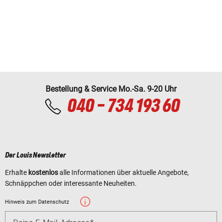
Bestellung & Service Mo.-Sa. 9-20 Uhr
040 - 734 193 60
Der Louis Newsletter
Erhalte
kostenlos
alle Informationen über aktuelle Angebote,
Schnäppchen oder interessante Neuheiten.
Hinweis zum Datenschutz