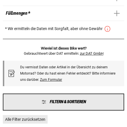
Füllmengen *
* Wir ermitteln die Daten mit Sorgfalt, aber ohne Gewähr
Wieviel ist dieses Bike wert?
Gebrauchtwert über DAT ermitteln:
zur DAT GmbH
Du vermisst Daten oder Artikel in der Übersicht zu deinem
Motorrad? Oder du hast einen Fehler entdeckt? Bitte informiere
uns darüber.
Zum Formular
FILTERN & SORTIEREN
Alle Filter zurücksetzen