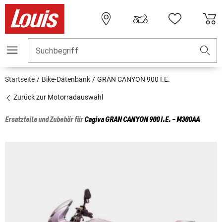
Suchbegriff
Startseite
Bike-Datenbank
GRAN CANYON 900 I.E.
Zurück zur Motorradauswahl
Ersatzteile und Zubehör für
Cagiva
GRAN CANYON 900 I.E. - M300AA