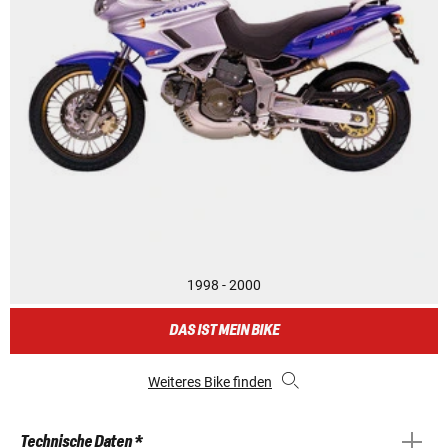
1998 - 2000
DAS IST MEIN BIKE
Weiteres Bike finden
Technische Daten *