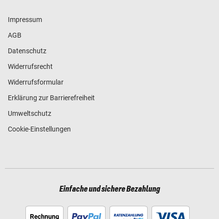
Impressum
AGB
Datenschutz
Widerrufsrecht
Widerrufsformular
Erklärung zur Barrierefreiheit
Umweltschutz
Cookie-Einstellungen
Einfache und sichere Bezahlung