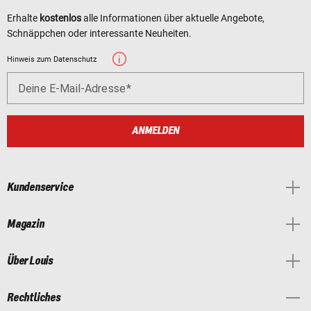
Erhalte
kostenlos
alle Informationen über aktuelle Angebote,
Schnäppchen oder interessante Neuheiten.
Hinweis zum Datenschutz
Deine E-Mail-Adresse
ANMELDEN
Kundenservice
Magazin
Über Louis
Rechtliches