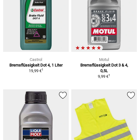
Castrol
Motul
Bremsflüssigkeit Dot 4, 1 Liter
Bremsflüssigkeit Dot 3 & 4,
1
19,99 €
0,5L
1
9,99 €