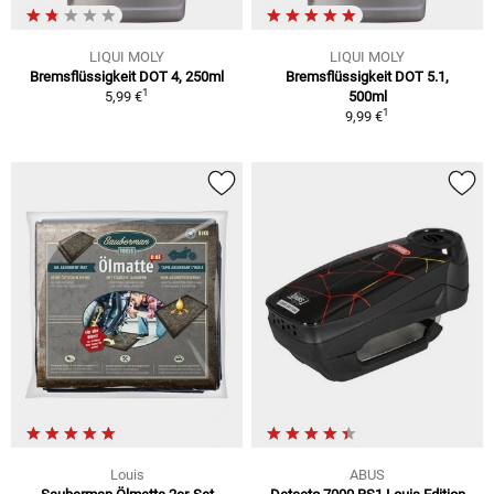
LIQUI MOLY
LIQUI MOLY
Bremsflüssigkeit DOT 4, 250ml
Bremsflüssigkeit DOT 5.1,
1
5,99 €
500ml
1
9,99 €
Louis
ABUS