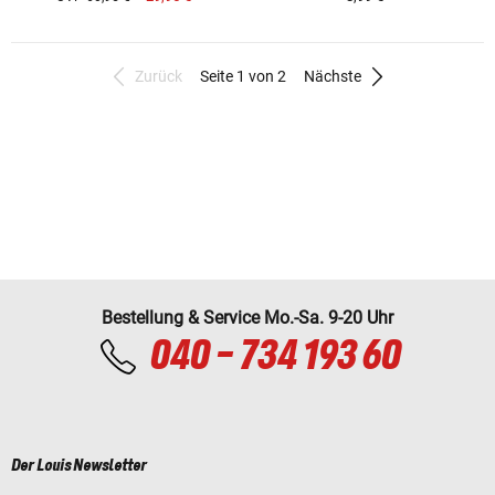
Zurück
Seite 1 von 2
Nächste
Bestellung & Service Mo.-Sa. 9-20 Uhr
040 - 734 193 60
Der Louis Newsletter