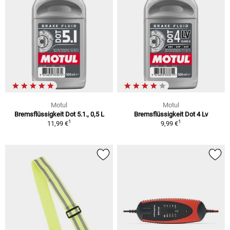
Motul
Motul
Bremsflüssigkeit Dot 5.1., 0,5 L
Bremsflüssigkeit Dot 4 Lv
1
1
11,99 €
9,99 €