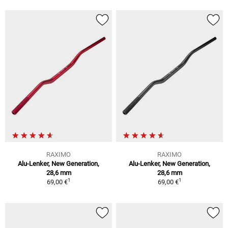
RAXIMO
RAXIMO
Alu-Lenker, New Generation,
Alu-Lenker, New Generation,
28,6 mm
28,6 mm
1
1
69,00 €
69,00 €