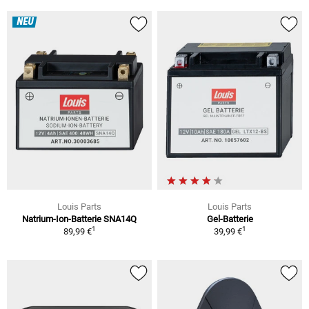
NEU
Louis Parts
Louis Parts
Natrium-Ion-Batterie SNA14Q
Gel-Batterie
1
1
89,99 €
39,99 €