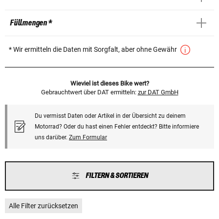
Füllmengen *
* Wir ermitteln die Daten mit Sorgfalt, aber ohne Gewähr
Wieviel ist dieses Bike wert?
Gebrauchtwert über DAT ermitteln:
zur DAT GmbH
Du vermisst Daten oder Artikel in der Übersicht zu deinem
Motorrad? Oder du hast einen Fehler entdeckt? Bitte informiere
uns darüber.
Zum Formular
FILTERN & SORTIEREN
Alle Filter zurücksetzen