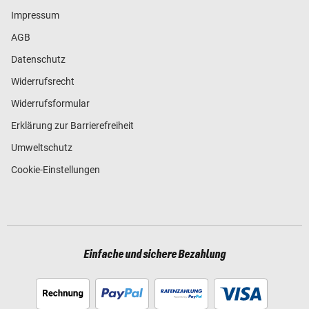
Impressum
AGB
Datenschutz
Widerrufsrecht
Widerrufsformular
Erklärung zur Barrierefreiheit
Umweltschutz
Cookie-Einstellungen
Einfache und sichere Bezahlung