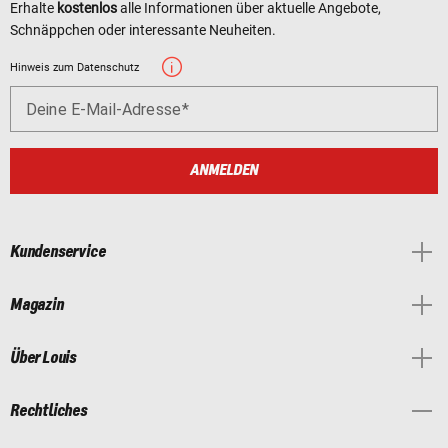
Erhalte
kostenlos
alle Informationen über aktuelle Angebote,
Schnäppchen oder interessante Neuheiten.
Hinweis zum Datenschutz
Deine E-Mail-Adresse
ANMELDEN
Kundenservice
Magazin
Über Louis
Rechtliches