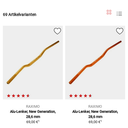
69 Artikelvarianten
RAXIMO
RAXIMO
Alu-Lenker, New Generation,
Alu-Lenker, New Generation,
28,6 mm
28,6 mm
1
1
69,00 €
69,00 €