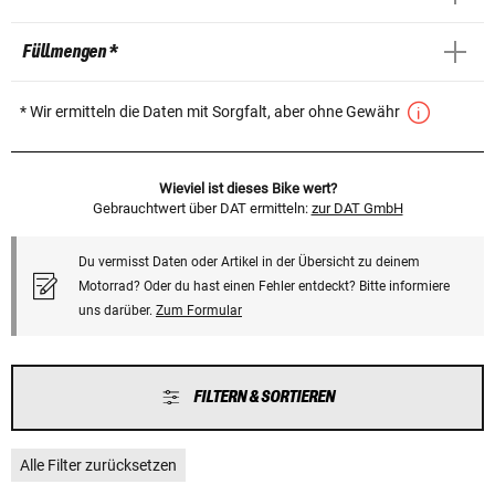
Füllmengen *
* Wir ermitteln die Daten mit Sorgfalt, aber ohne Gewähr
Wieviel ist dieses Bike wert?
Gebrauchtwert über DAT ermitteln:
zur DAT GmbH
Du vermisst Daten oder Artikel in der Übersicht zu deinem
Motorrad? Oder du hast einen Fehler entdeckt? Bitte informiere
uns darüber.
Zum Formular
FILTERN & SORTIEREN
Alle Filter zurücksetzen