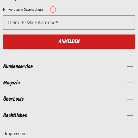
Hinweis zum Datenschutz
Deine E-Mail-Adresse
ANMELDEN
Kundenservice
Magazin
Über Louis
Rechtliches
Impressum