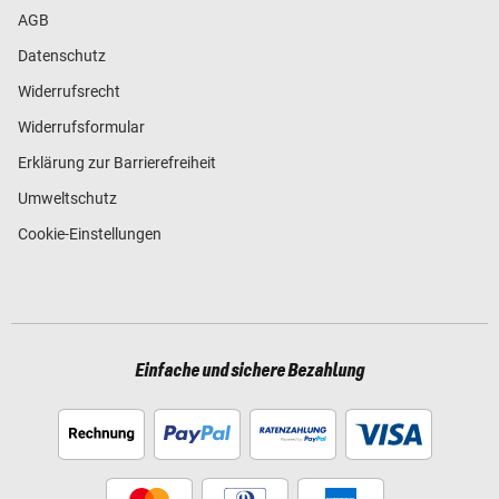
AGB
Datenschutz
Widerrufsrecht
Widerrufsformular
Erklärung zur Barrierefreiheit
Umweltschutz
Cookie-Einstellungen
Einfache und sichere Bezahlung