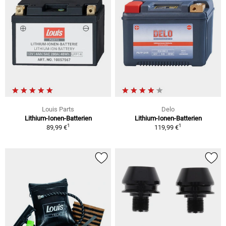
Louis Parts
Delo
Lithium-Ionen-Batterien
Lithium-Ionen-Batterien
1
1
89,99 €
119,99 €