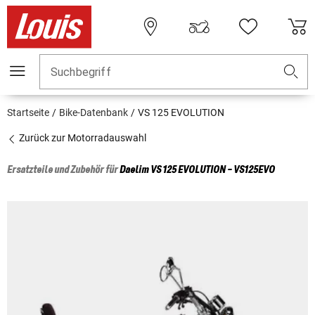
Suchbegriff
Startseite
Bike-Datenbank
VS 125 EVOLUTION
Zurück zur Motorradauswahl
Ersatzteile und Zubehör für
Daelim
VS 125 EVOLUTION - VS125EVO