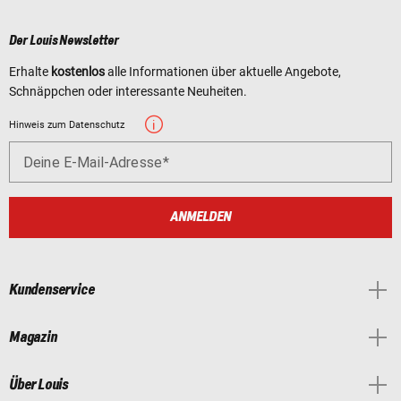
Der Louis Newsletter
Erhalte
kostenlos
alle Informationen über aktuelle Angebote,
Schnäppchen oder interessante Neuheiten.
Hinweis zum Datenschutz
Deine E-Mail-Adresse
ANMELDEN
Kundenservice
Magazin
Über Louis