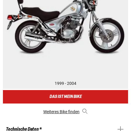
1999 - 2004
DAS IST MEIN BIKE
Weiteres Bike finden
Technische Daten *