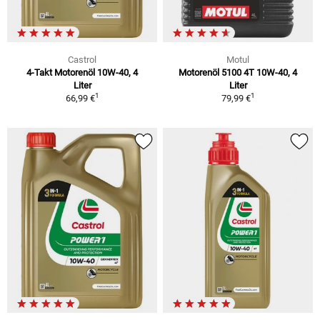
Castrol
Motul
4-Takt Motorenöl 10W-40, 4
Motorenöl 5100 4T 10W-40, 4
Liter
Liter
1
1
66,99 €
79,99 €