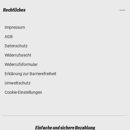
Rechtliches
Impressum
AGB
Datenschutz
Widerrufsrecht
Widerrufsformular
Erklärung zur Barrierefreiheit
Umweltschutz
Cookie-Einstellungen
Einfache und sichere Bezahlung