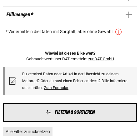
Füllmengen *
* Wir ermitteln die Daten mit Sorgfalt, aber ohne Gewähr
Wieviel ist dieses Bike wert?
Gebrauchtwert über DAT ermitteln:
zur DAT GmbH
Du vermisst Daten oder Artikel in der Übersicht zu deinem
Motorrad? Oder du hast einen Fehler entdeckt? Bitte informiere
uns darüber.
Zum Formular
FILTERN & SORTIEREN
Alle Filter zurücksetzen