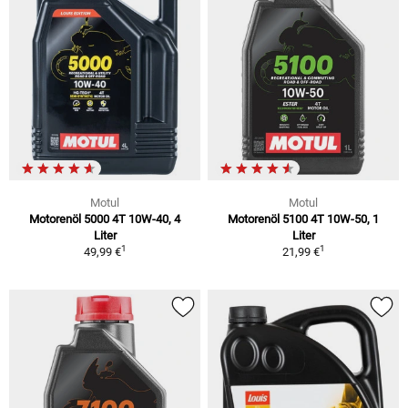
Motul
Motul
Motorenöl 5000 4T 10W-40, 4
Motorenöl 5100 4T 10W-50, 1
Liter
Liter
1
1
49,99 €
21,99 €