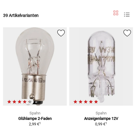
39 Artikelvarianten
Spahn
Spahn
Glühlampe 2-Faden
Anzeigenlampe 12V
1
1
2,99 €
0,99 €