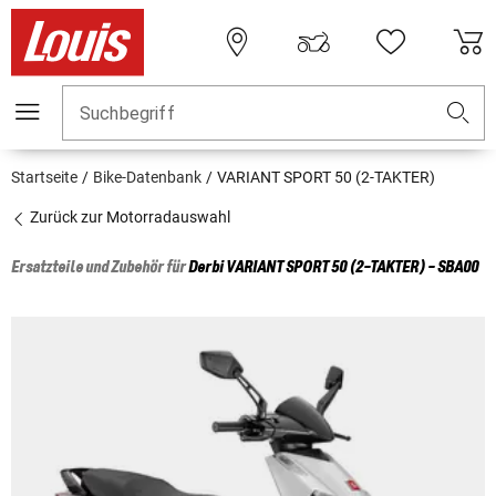
Suchbegriff
Startseite
Bike-Datenbank
VARIANT SPORT 50 (2-TAKTER)
Zurück zur Motorradauswahl
Ersatzteile und Zubehör für
Derbi
VARIANT SPORT 50 (2-TAKTER) - SBA00