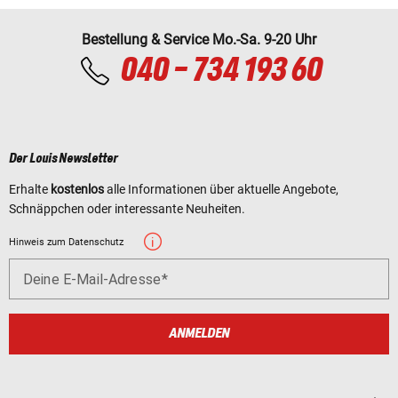
Bestellung & Service Mo.-Sa. 9-20 Uhr
040 - 734 193 60
Der Louis Newsletter
Erhalte
kostenlos
alle Informationen über aktuelle Angebote,
Schnäppchen oder interessante Neuheiten.
Hinweis zum Datenschutz
Deine E-Mail-Adresse
ANMELDEN