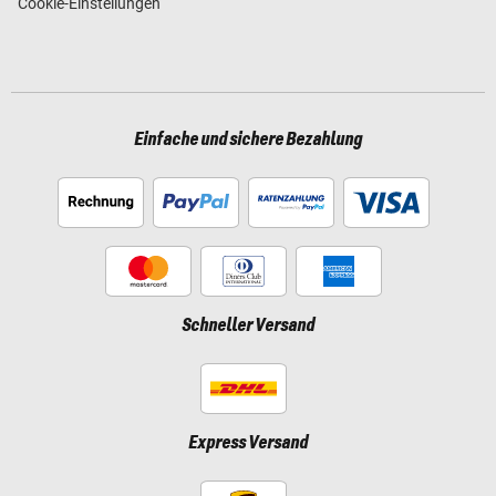
Cookie-Einstellungen
Einfache und sichere Bezahlung
Schneller Versand
Express Versand