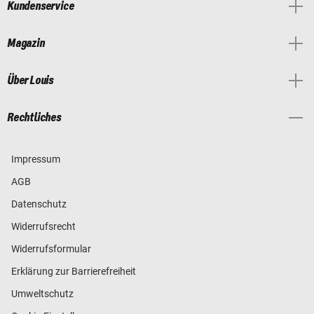
Kundenservice
Magazin
Über Louis
Rechtliches
Impressum
AGB
Datenschutz
Widerrufsrecht
Widerrufsformular
Erklärung zur Barrierefreiheit
Umweltschutz