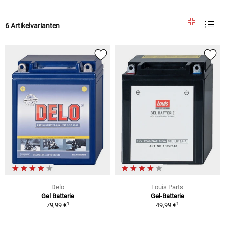
6 Artikelvarianten
Delo
Louis Parts
Gel Batterie
Gel-Batterie
1
1
79,99 €
49,99 €