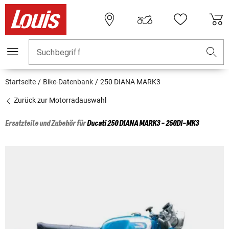
Suchbegriff
Startseite
Bike-Datenbank
250 DIANA MARK3
Zurück zur Motorradauswahl
Ersatzteile und Zubehör für
Ducati
250 DIANA MARK3 - 250DI-MK3