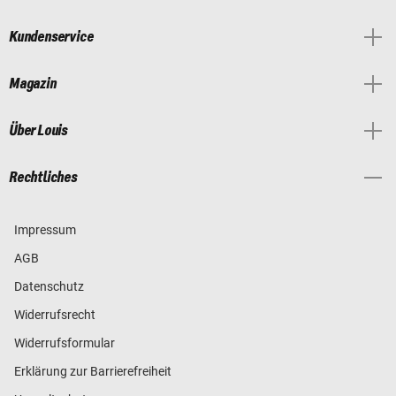
Kundenservice
Magazin
Über Louis
Rechtliches
Impressum
AGB
Datenschutz
Widerrufsrecht
Widerrufsformular
Erklärung zur Barrierefreiheit