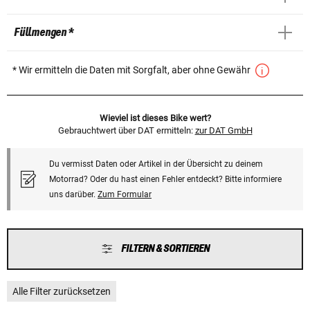
Füllmengen *
* Wir ermitteln die Daten mit Sorgfalt, aber ohne Gewähr
Wieviel ist dieses Bike wert?
Gebrauchtwert über DAT ermitteln:
zur DAT GmbH
Du vermisst Daten oder Artikel in der Übersicht zu deinem
Motorrad? Oder du hast einen Fehler entdeckt? Bitte informiere
uns darüber.
Zum Formular
FILTERN & SORTIEREN
Alle Filter zurücksetzen