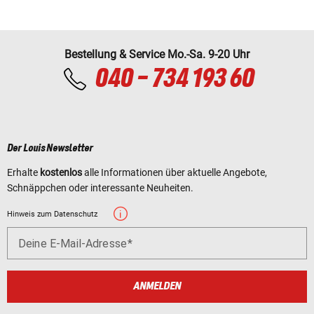
Bestellung & Service Mo.-Sa. 9-20 Uhr
040 - 734 193 60
Der Louis Newsletter
Erhalte
kostenlos
alle Informationen über aktuelle Angebote,
Schnäppchen oder interessante Neuheiten.
Hinweis zum Datenschutz
Deine E-Mail-Adresse
ANMELDEN