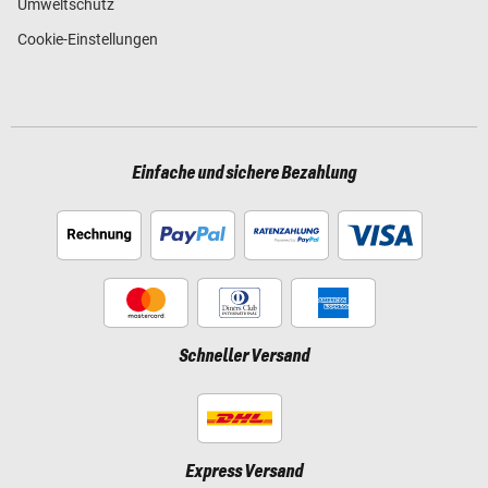
Umweltschutz
Cookie-Einstellungen
Einfache und sichere Bezahlung
Schneller Versand
Express Versand