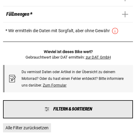
Füllmengen *
* Wir ermitteln die Daten mit Sorgfalt, aber ohne Gewähr
Wieviel ist dieses Bike wert?
Gebrauchtwert über DAT ermitteln:
zur DAT GmbH
Du vermisst Daten oder Artikel in der Übersicht zu deinem
Motorrad? Oder du hast einen Fehler entdeckt? Bitte informiere
uns darüber.
Zum Formular
FILTERN & SORTIEREN
Alle Filter zurücksetzen