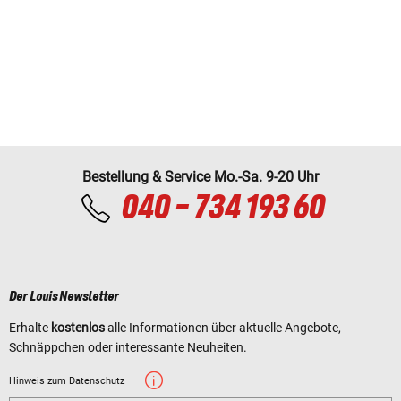
Bestellung & Service Mo.-Sa. 9-20 Uhr
040 - 734 193 60
Der Louis Newsletter
Erhalte
kostenlos
alle Informationen über aktuelle Angebote,
Schnäppchen oder interessante Neuheiten.
Hinweis zum Datenschutz