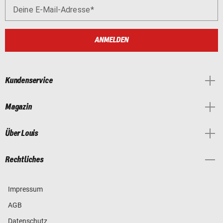
Deine E-Mail-Adresse
ANMELDEN
Kundenservice
Magazin
Über Louis
Rechtliches
Impressum
AGB
Datenschutz