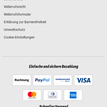
Widerrufsrecht
Widerrufsformular
Erklärung zur Barrierefreiheit
Umweltschutz
Cookie-Einstellungen
Einfache und sichere Bezahlung
Schneller Versand