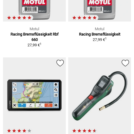
Motul
Motul
Racing Bremsflüssigkeit Rbf
Racing Bremsflüssigkeit
1
660
27,99 €
1
27,99 €