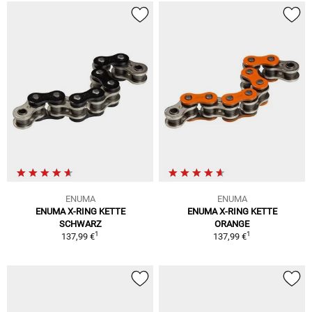
ENUMA
ENUMA
ENUMA X-RING KETTE
ENUMA X-RING KETTE
SCHWARZ
ORANGE
1
1
137,99 €
137,99 €