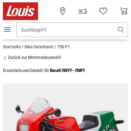
Suchbegriff
Startseite
Bike-Datenbank
750 F1
Zurück zur Motorradauswahl
Ersatzteile und Zubehör für
Ducati
750 F1 - 750F1