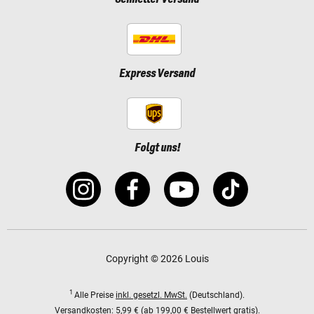
Express Versand
Folgt uns!
Copyright © 2026 Louis
1
Alle Preise
inkl. gesetzl. MwSt.
(Deutschland).
Versandkosten:
5,99 € (ab 199,00 € Bestellwert gratis).