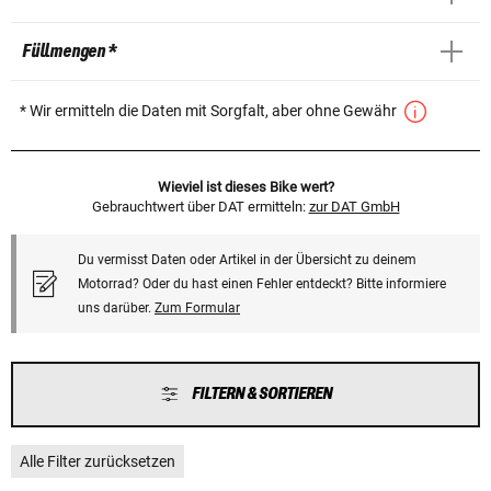
Füllmengen *
* Wir ermitteln die Daten mit Sorgfalt, aber ohne Gewähr
Wieviel ist dieses Bike wert?
Gebrauchtwert über DAT ermitteln:
zur DAT GmbH
Du vermisst Daten oder Artikel in der Übersicht zu deinem
Motorrad? Oder du hast einen Fehler entdeckt? Bitte informiere
uns darüber.
Zum Formular
FILTERN & SORTIEREN
Alle Filter zurücksetzen