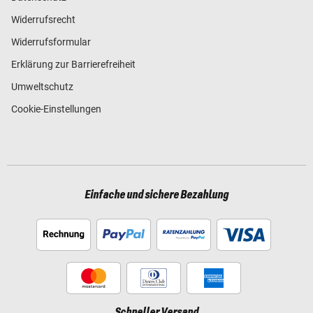
Widerrufsrecht
Widerrufsformular
Erklärung zur Barrierefreiheit
Umweltschutz
Cookie-Einstellungen
Einfache und sichere Bezahlung
Schneller Versand