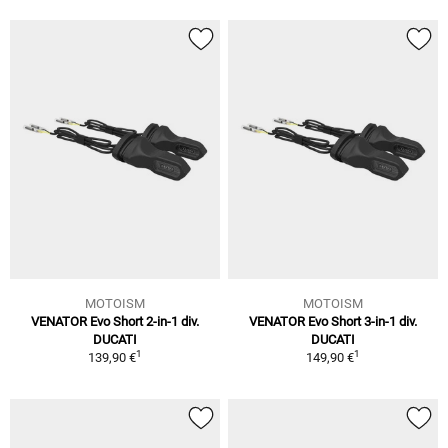
MOTOISM
MOTOISM
VENATOR Evo Short 2-in-1 div.
VENATOR Evo Short 3-in-1 div.
DUCATI
DUCATI
1
1
139,90 €
149,90 €