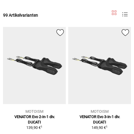
99 Artikelvarianten
MOTOISM
MOTOISM
VENATOR Evo 2-in-1 div.
VENATOR Evo 3-in-1 div.
DUCATI
DUCATI
1
1
139,90 €
149,90 €