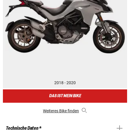
2018 - 2020
DAS IST MEIN BIKE
Weiteres Bike finden
Technische Daten *