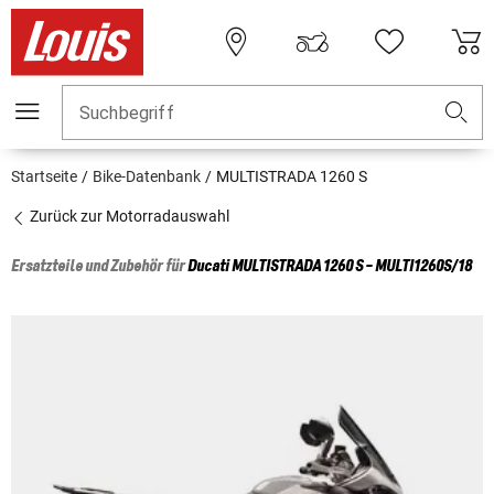
Suchbegriff
Startseite
Bike-Datenbank
MULTISTRADA 1260 S
Zurück zur Motorradauswahl
Ersatzteile und Zubehör für
Ducati
MULTISTRADA 1260 S - MULTI1260S/18