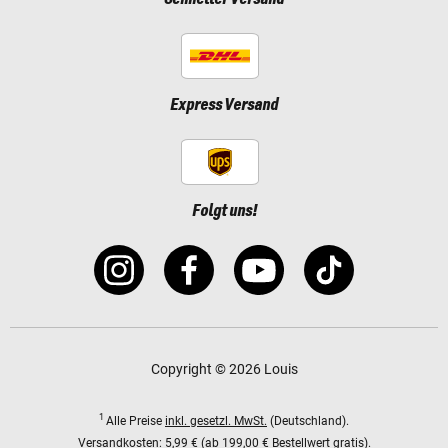
Express Versand
Folgt uns!
Copyright © 2026 Louis
1
Alle Preise
inkl. gesetzl. MwSt.
(Deutschland).
Versandkosten:
5,99 € (ab 199,00 € Bestellwert gratis).