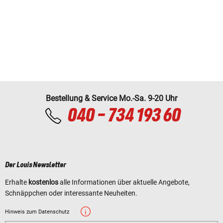
Bestellung & Service Mo.-Sa. 9-20 Uhr
040 - 734 193 60
Der Louis Newsletter
Erhalte
kostenlos
alle Informationen über aktuelle Angebote,
Schnäppchen oder interessante Neuheiten.
Hinweis zum Datenschutz