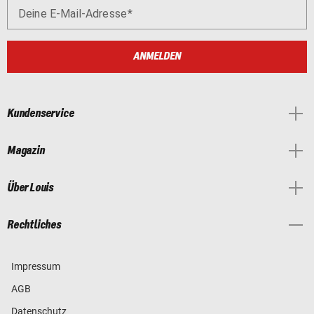
Deine E-Mail-Adresse
ANMELDEN
Kundenservice
Magazin
Über Louis
Rechtliches
Impressum
AGB
Datenschutz